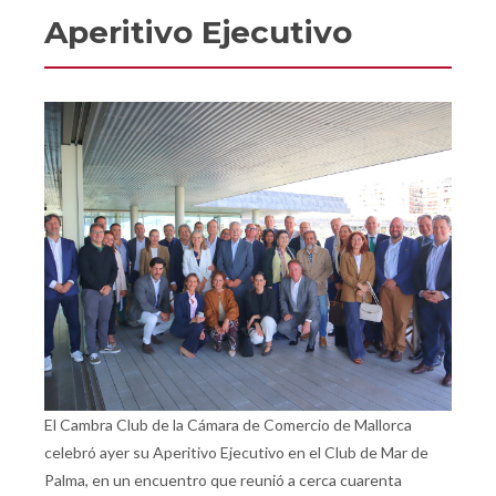
Aperitivo Ejecutivo
El Cambra Club de la Cámara de Comercio de Mallorca
celebró ayer su Aperitivo Ejecutivo en el Club de Mar de
Palma, en un encuentro que reunió a cerca cuarenta