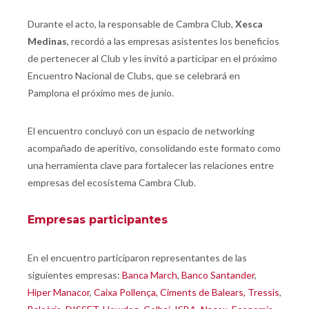
Durante el acto, la responsable de Cambra Club,
Xesca
Medinas
, recordó a las empresas asistentes los beneficios
de pertenecer al Club y les invitó a participar en el próximo
Encuentro Nacional de Clubs, que se celebrará en
Pamplona el próximo mes de junio.
El encuentro concluyó con un espacio de networking
acompañado de aperitivo, consolidando este formato como
una herramienta clave para fortalecer las relaciones entre
empresas del ecosistema Cambra Club.
Empresas participantes
En el encuentro participaron representantes de las
siguientes empresas:
Banca March
,
Banco Santander
,
Hiper Manacor
,
Caixa Pollença,
Ciments de Balears,
Tressis
,