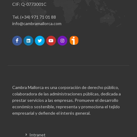
CIF: Q-0773001C
Tel. (+34) 971 71 01 88
info@cambramallorca.com
Cambra Mallorca es una corporación de derecho público,
colaboradora de las administraciones públicas, dedicada a
prestar servicios a las empresas. Promueve el desarrollo
económico sostenible, representa y promociona el tejido
empresarial y defiende el interés general.
Intranet