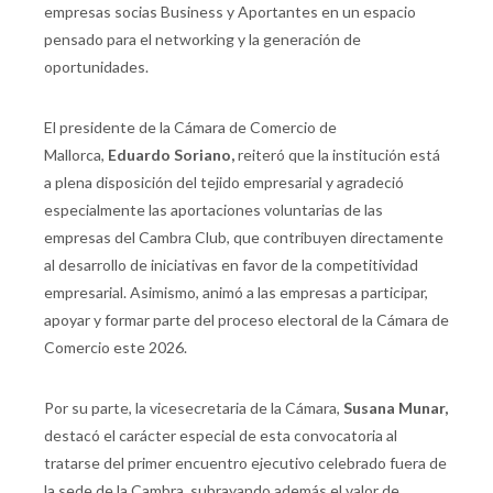
empresas socias Business y Aportantes en un espacio
pensado para el networking y la generación de
oportunidades.
El presidente de la Cámara de Comercio de
Mallorca,
Eduardo Soriano,
reiteró que la institución está
a plena disposición del tejido empresarial y agradeció
especialmente las aportaciones voluntarias de las
empresas del Cambra Club, que contribuyen directamente
al desarrollo de iniciativas en favor de la competitividad
empresarial. Asimismo, animó a las empresas a participar,
apoyar y formar parte del proceso electoral de la Cámara de
Comercio este 2026.
Por su parte, la vicesecretaria de la Cámara,
Susana Munar,
destacó el carácter especial de esta convocatoria al
tratarse del primer encuentro ejecutivo celebrado fuera de
la sede de la Cambra, subrayando además el valor de