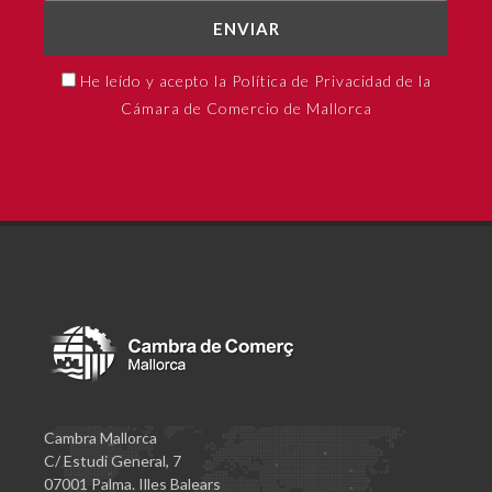
ENVIAR
He leído y acepto la Política de Privacidad de la
Cámara de Comercio de Mallorca
Cambra Mallorca
C/ Estudi General, 7
07001 Palma. Illes Balears