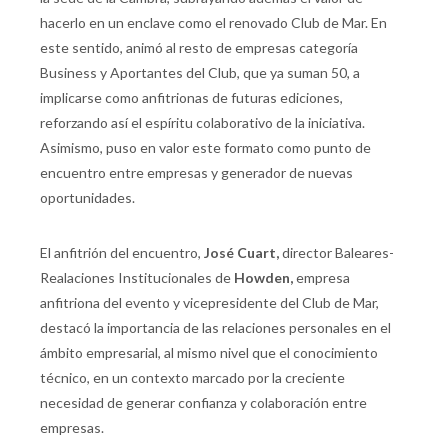
hacerlo en un enclave como el renovado Club de Mar. En
este sentido, animó al resto de empresas categoría
Business y Aportantes del Club, que ya suman 50, a
implicarse como anfitrionas de futuras ediciones,
reforzando así el espíritu colaborativo de la iniciativa.
Asimismo, puso en valor este formato como punto de
encuentro entre empresas y generador de nuevas
oportunidades.
El anfitrión del encuentro,
José Cuart,
director Baleares-
Realaciones Institucionales de
Howden,
empresa
anfitriona del evento y vicepresidente del Club de Mar,
destacó la importancia de las relaciones personales en el
ámbito empresarial, al mismo nivel que el conocimiento
técnico, en un contexto marcado por la creciente
necesidad de generar confianza y colaboración entre
empresas.