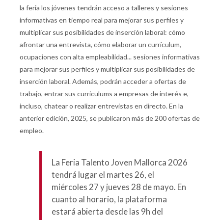
la feria los jóvenes tendrán acceso a talleres y sesiones
informativas en tiempo real para mejorar sus perfiles y
multiplicar sus posibilidades de inserción laboral: cómo
afrontar una entrevista, cómo elaborar un currículum,
ocupaciones con alta empleabilidad... sesiones informativas
para mejorar sus perfiles y multiplicar sus posibilidades de
inserción laboral. Además, podrán acceder a ofertas de
trabajo, entrar sus curriculums a empresas de interés e,
incluso, chatear o realizar entrevistas en directo. En la
anterior edición, 2025, se publicaron más de 200 ofertas de
empleo.
La Feria Talento Joven Mallorca 2026
tendrá lugar el martes 26, el
miércoles 27 y jueves 28 de mayo. En
cuanto al horario, la plataforma
estará abierta desde las 9h del