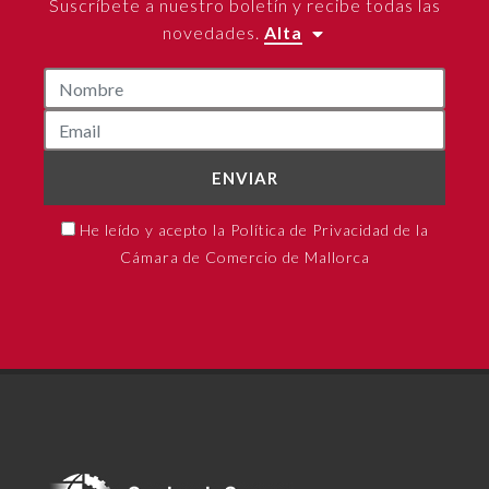
Suscríbete a nuestro boletín y recibe todas las
novedades.
Alta
ENVIAR
He leído y acepto la Política de Privacidad de la
Cámara de Comercio de Mallorca