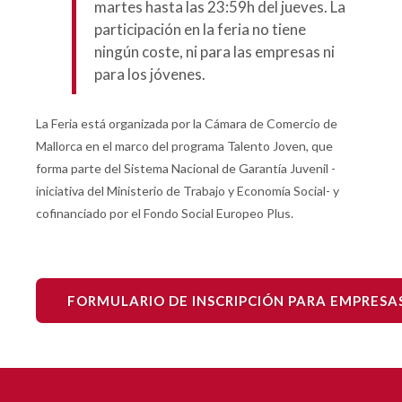
martes hasta las 23:59h del jueves. La
participación en la feria no tiene
ningún coste, ni para las empresas ni
para los jóvenes.
La Feria está organizada por la Cámara de Comercio de
Mallorca en el marco del programa Talento Joven, que
forma parte del Sistema Nacional de Garantía Juvenil -
iniciativa del Ministerio de Trabajo y Economía Social- y
cofinanciado por el Fondo Social Europeo Plus.
FORMULARIO DE INSCRIPCIÓN PARA EMPRESA