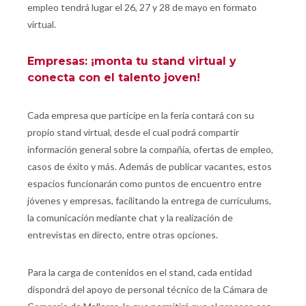
empleo tendrá lugar el 26, 27 y 28 de mayo en formato
virtual.
Empresas: ¡monta tu stand virtual y
conecta con el talento joven!
Cada empresa que participe en la feria contará con su
propio stand virtual, desde el cual podrá compartir
información general sobre la compañía, ofertas de empleo,
casos de éxito y más. Además de publicar vacantes, estos
espacios funcionarán como puntos de encuentro entre
jóvenes y empresas, facilitando la entrega de currículums,
la comunicación mediante chat y la realización de
entrevistas en directo, entre otras opciones.
Para la carga de contenidos en el stand, cada entidad
dispondrá del apoyo de personal técnico de la Cámara de