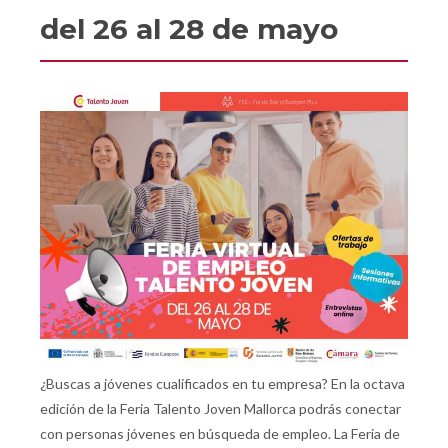
del 26 al 28 de mayo
¿Buscas a jóvenes cualificados en tu empresa? En la octava
edición de la Feria Talento Joven Mallorca podrás conectar
con personas jóvenes en búsqueda de empleo. La Feria de