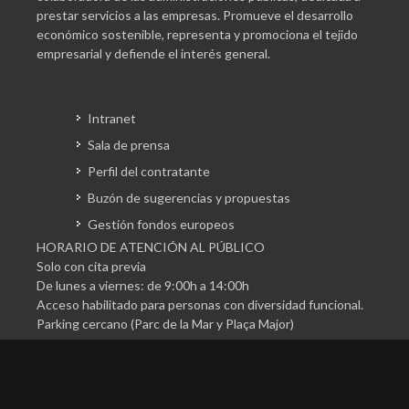
prestar servicios a las empresas. Promueve el desarrollo
económico sostenible, representa y promociona el tejido
empresarial y defiende el interés general.
Intranet
Sala de prensa
Perfil del contratante
Buzón de sugerencias y propuestas
Gestión fondos europeos
HORARIO DE ATENCIÓN AL PÚBLICO
Solo con cita previa
De lunes a viernes: de 9:00h a 14:00h
Acceso habilitado para personas con diversidad funcional.
Parking cercano (Parc de la Mar y Plaça Major)