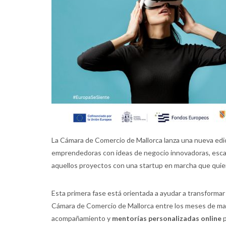
La Cámara de Comercio de Mallorca lanza una nueva edic
emprendedoras con ideas de negocio innovadoras, escalab
aquellos proyectos con una startup en marcha que quiera
Esta primera fase está orientada a ayudar a transformar 
Cámara de Comercio de Mallorca entre los meses de may
acompañamiento y
mentorías personalizadas online