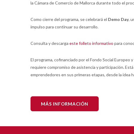
la Cámara de Comercio de Mallorca durante todo el pro
Como cierre del programa, se celebrará el
Demo Day
, 
impulso para continuar su desarrollo.
Consulta y descarga
este folleto informativo
para conoc
El programa, cofinanciado por el Fondo Social Europeo y 
requiere compromiso de asistencia y participación. Está
emprendedores en sus primeras etapas, desde la idea ha
MÁS INFORMACIÓN