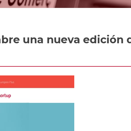
bre una nueva edición 