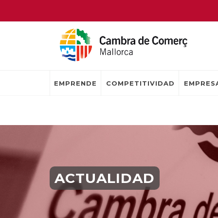
EMPRENDE
COMPETITIVIDAD
EMPRESA
ACTUALIDAD