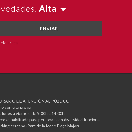
novedades.
Alta
ENVIAR
 Mallorca
ORARIO DE ATENCIÓN AL PÚBLICO
lo con cita previa
 lunes a viernes: de 9:00h a 14:00h
ceso habilitado para personas con diversidad funcional.
rking cercano (Parc de la Mar y Plaça Major)