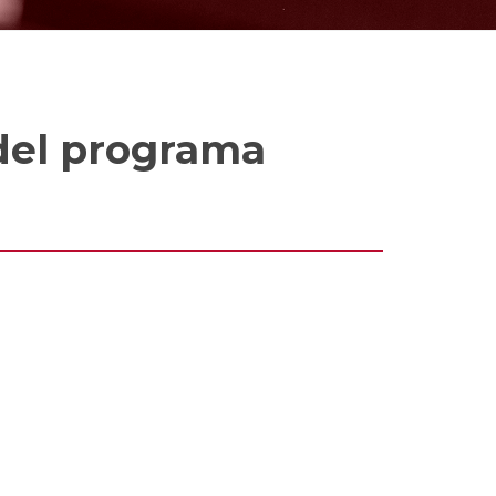
del programa