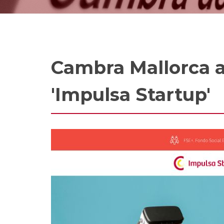
Cambra Mallorca a
'Impulsa Startup'