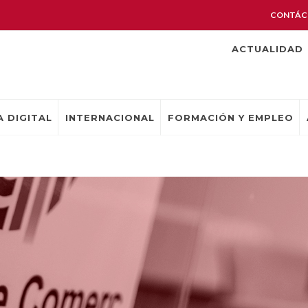
CONTÁC
ACTUALIDAD
 DIGITAL
INTERNACIONAL
FORMACIÓN Y EMPLEO