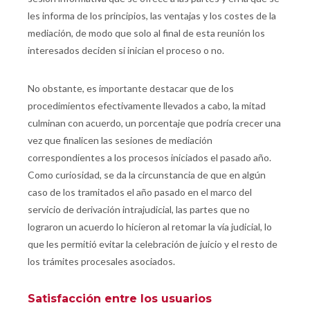
les informa de los principios, las ventajas y los costes de la
mediación, de modo que solo al final de esta reunión los
interesados deciden si inician el proceso o no.
No obstante, es importante destacar que de los
procedimientos efectivamente llevados a cabo, la mitad
culminan con acuerdo, un porcentaje que podría crecer una
vez que finalicen las sesiones de mediación
correspondientes a los procesos iniciados el pasado año.
Como curiosidad, se da la circunstancia de que en algún
caso de los tramitados el año pasado en el marco del
servicio de derivación intrajudicial, las partes que no
lograron un acuerdo lo hicieron al retomar la vía judicial, lo
que les permitió evitar la celebración de juicio y el resto de
los trámites procesales asociados.
Satisfacción entre los usuarios