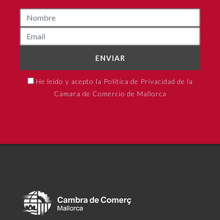
ENVIAR
He leído y acepto la Política de Privacidad de la
Cámara de Comercio de Mallorca