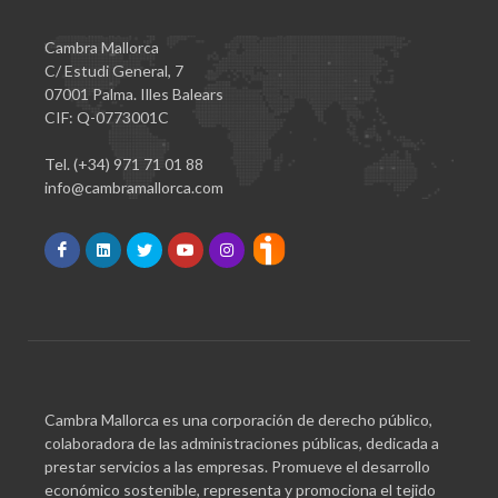
Cambra Mallorca
C/ Estudi General, 7
07001 Palma. Illes Balears
CIF: Q-0773001C
Tel. (+34) 971 71 01 88
info@cambramallorca.com
Cambra Mallorca es una corporación de derecho público,
colaboradora de las administraciones públicas, dedicada a
prestar servicios a las empresas. Promueve el desarrollo
económico sostenible, representa y promociona el tejido