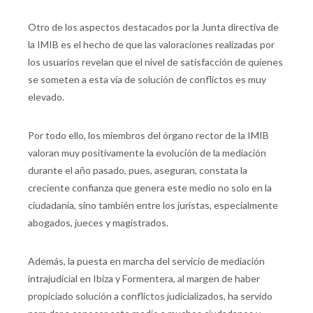
Otro de los aspectos destacados por la Junta directiva de
la IMIB es el hecho de que las valoraciones realizadas por
los usuarios revelan que el nivel de satisfacción de quienes
se someten a esta vía de solución de conflictos es muy
elevado.
Por todo ello, los miembros del órgano rector de la IMIB
valoran muy positivamente la evolución de la mediación
durante el año pasado, pues, aseguran, constata la
creciente confianza que genera este medio no solo en la
ciudadanía, sino también entre los juristas, especialmente
abogados, jueces y magistrados.
Además, la puesta en marcha del servicio de mediación
intrajudicial en Ibiza y Formentera, al margen de haber
propiciado solución a conflictos judicializados, ha servido