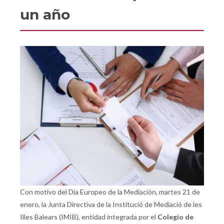
un año
Con motivo del Día Europeo de la Mediación, martes 21 de
enero, la Junta Directiva de la Institució de Mediació de les
Illes Balears (IMIB), entidad integrada por el
Colegio de