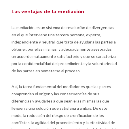
Las ventajas de la mediación
La mediación es un sistema de resolución de divergencias
en el que interviene una tercera persona, experta,
independiente y neutral, que trata de ayudar a las partes a
obtener, por ellas mismas, y adecuadamente asesoradas,
un acuerdo mutuamente satisfactorio y que se caracteriza
por la confidencialidad del procedimiento y la voluntariedad
de las partes en someterse al proceso.
Así, la tarea fundamental del mediador es que las partes
comprendan el origen y las consecuencias de sus
diferencias y ayudarles a que sean ellas mismas las que
lleguen a una solución que satisfaga a ambas. De este
modo, la reducción del riesgo de cronificación de los
conflictos, la agilidad del procedimiento y la efectividad de