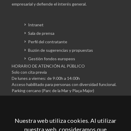
empresarial y defiende el interés general.
Intranet
Sala de prensa
Perfil del contratante
Buzón de sugerencias y propuestas
Gestión fondos europeos
HORARIO DE ATENCIÓN AL PÚBLICO
Solo con cita previa
De lunes a viernes: de 9:00h a 14:00h
Acceso habilitado para personas con diversidad funcional.
Parking cercano (Parc de la Mar y Plaça Major)
Nuestra web utiliza cookies. Al utilizar
nuestra web, consideramos que