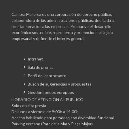
Cambra Mallorca es una corporación de derecho público,
colaboradora de las administraciones públicas, dedicada a
prestar servicios a las empresas. Promueve el desarrollo
económico sostenible, representa y promociona el tejido
empresarial y defiende el interés general.
Intranet
Sala de prensa
Perfil del contratante
Buzón de sugerencias y propuestas
Gestión fondos europeos
HORARIO DE ATENCIÓN AL PÚBLICO
Solo con cita previa
De lunes a viernes: de 9:00h a 14:00h
Acceso habilitado para personas con diversidad funcional.
Parking cercano (Parc de la Mar y Plaça Major)