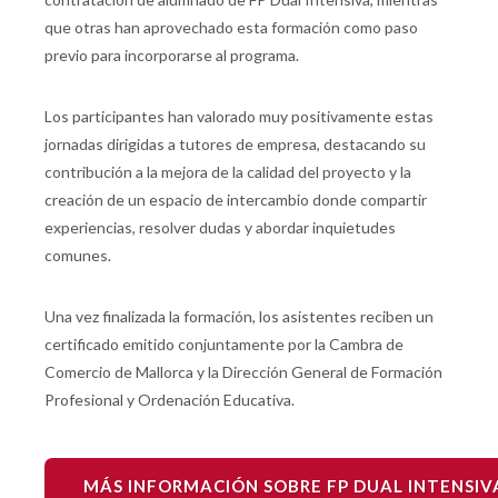
que otras han aprovechado esta formación como paso
previo para incorporarse al programa.
Los participantes han valorado muy positivamente estas
jornadas dirigidas a tutores de empresa, destacando su
contribución a la mejora de la calidad del proyecto y la
creación de un espacio de intercambio donde compartir
experiencias, resolver dudas y abordar inquietudes
comunes.
Una vez finalizada la formación, los asistentes reciben un
certificado emitido conjuntamente por la Cambra de
Comercio de Mallorca y la Dirección General de Formación
Profesional y Ordenación Educativa.
MÁS INFORMACIÓN SOBRE FP DUAL INTENSIV