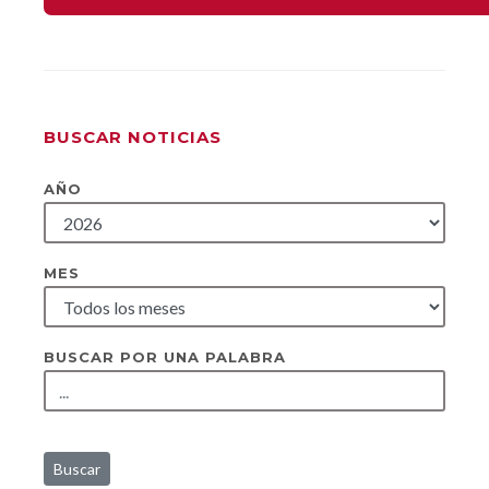
BUSCAR NOTICIAS
AÑO
MES
BUSCAR POR UNA PALABRA
Buscar