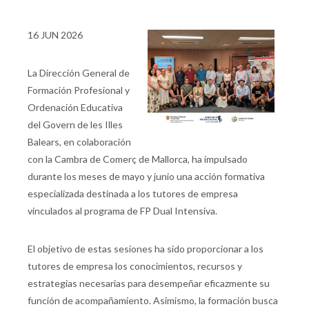
16 JUN 2026
La Dirección General de
Formación Profesional y
Ordenación Educativa
del Govern de les Illes
Balears, en colaboración
con la Cambra de Comerç de Mallorca, ha impulsado
durante los meses de mayo y junio una acción formativa
especializada destinada a los tutores de empresa
vinculados al programa de FP Dual Intensiva.
El objetivo de estas sesiones ha sido proporcionar a los
tutores de empresa los conocimientos, recursos y
estrategias necesarias para desempeñar eficazmente su
función de acompañamiento. Asimismo, la formación busca