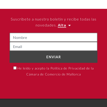
Suscríbete a nuestro boletín y recibe todas las
novedades.
Alta
ENVIAR
He leído y acepto la Política de Privacidad de la
Cámara de Comercio de Mallorca