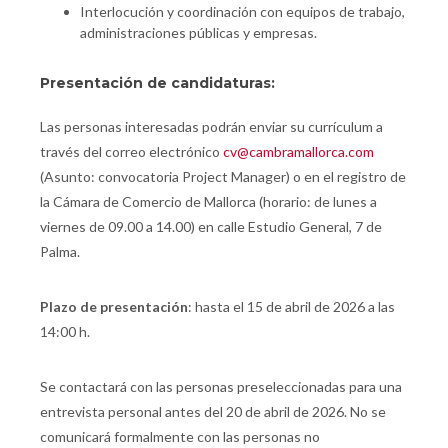
Interlocución y coordinación con equipos de trabajo,
administraciones públicas y empresas.
Presentación de candidaturas:
Las personas interesadas podrán enviar su currículum a
través del correo electrónico
cv@cambramallorca.com
(Asunto: convocatoria Project Manager) o en el registro de
la Cámara de Comercio de Mallorca (horario: de lunes a
viernes de 09.00 a 14.00) en calle Estudio General, 7 de
Palma.
Plazo de presentación
: hasta el 15 de abril de 2026 a las
14:00 h.
Se contactará con las personas preseleccionadas para una
entrevista personal antes del 20 de abril de 2026. No se
comunicará formalmente con las personas no