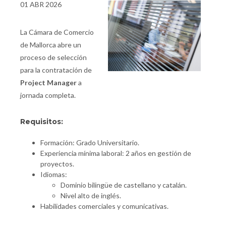
01 ABR 2026
La Cámara de Comercio
de Mallorca abre un
proceso de selección
para la contratación de
Project Manager
a
jornada completa.
Requisitos:
Formación: Grado Universitario.
Experiencia mínima laboral: 2 años en gestión de
proyectos.
Idiomas:
Dominio bilingüe de castellano y catalán.
Nivel alto de inglés.
Habilidades comerciales y comunicativas.