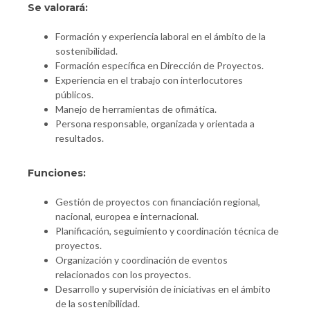
Se valorará:
Formación y experiencia laboral en el ámbito de la
sostenibilidad.
Formación específica en Dirección de Proyectos.
Experiencia en el trabajo con interlocutores
públicos.
Manejo de herramientas de ofimática.
Persona responsable, organizada y orientada a
resultados.
Funciones:
Gestión de proyectos con financiación regional,
nacional, europea e internacional.
Planificación, seguimiento y coordinación técnica de
proyectos.
Organización y coordinación de eventos
relacionados con los proyectos.
Desarrollo y supervisión de iniciativas en el ámbito
de la sostenibilidad.