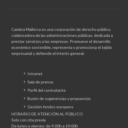
Cambra Mallorca es una corporación de derecho público,
colaboradora de las administraciones públicas, dedicada a
prestar servicios a las empresas. Promueve el desarrollo
económico sostenible, representa y promociona el tejido
empresarial y defiende el interés general.
Intranet
Sala de prensa
Perfil del contratante
Buzón de sugerencias y propuestas
Gestión fondos europeos
HORARIO DE ATENCIÓN AL PÚBLICO
Solo con cita previa
De lunes a viernes: de 9:00h a 14:00h