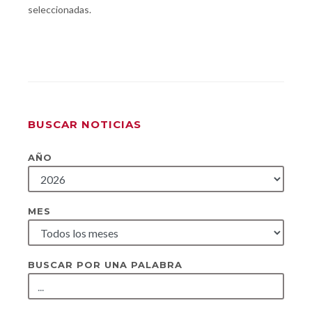
seleccionadas.
BUSCAR NOTICIAS
AÑO
MES
BUSCAR POR UNA PALABRA