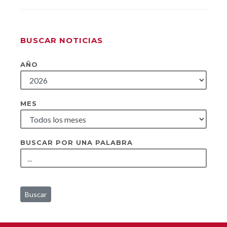
BUSCAR NOTICIAS
AÑO
MES
BUSCAR POR UNA PALABRA
Buscar