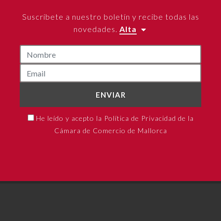
Suscríbete a nuestro boletín y recibe todas las
novedades.
Alta
ENVIAR
He leído y acepto la Política de Privacidad de la
Cámara de Comercio de Mallorca