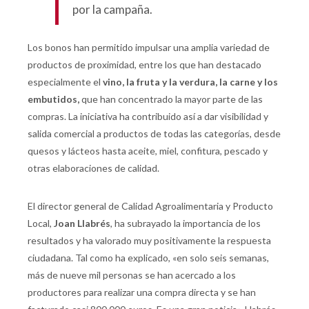
por la campaña.
Los bonos han permitido impulsar una amplia variedad de
productos de proximidad, entre los que han destacado
especialmente el
vino, la fruta y la verdura, la carne y los
embutidos,
que han concentrado la mayor parte de las
compras. La iniciativa ha contribuido así a dar visibilidad y
salida comercial a productos de todas las categorías, desde
quesos y lácteos hasta aceite, miel, confitura, pescado y
otras elaboraciones de calidad.
El director general de Calidad Agroalimentaria y Producto
Local,
Joan Llabrés
, ha subrayado la importancia de los
resultados y ha valorado muy positivamente la respuesta
ciudadana. Tal como ha explicado, «en solo seis semanas,
más de nueve mil personas se han acercado a los
productores para realizar una compra directa y se han