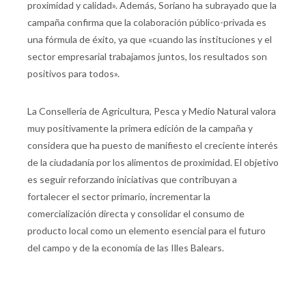
proximidad y calidad». Además, Soriano ha subrayado que la
campaña confirma que la colaboración público-privada es
una fórmula de éxito, ya que «cuando las instituciones y el
sector empresarial trabajamos juntos, los resultados son
positivos para todos».
La Conselleria de Agricultura, Pesca y Medio Natural valora
muy positivamente la primera edición de la campaña y
considera que ha puesto de manifiesto el creciente interés
de la ciudadanía por los alimentos de proximidad. El objetivo
es seguir reforzando iniciativas que contribuyan a
fortalecer el sector primario, incrementar la
comercialización directa y consolidar el consumo de
producto local como un elemento esencial para el futuro
del campo y de la economía de las Illes Balears.