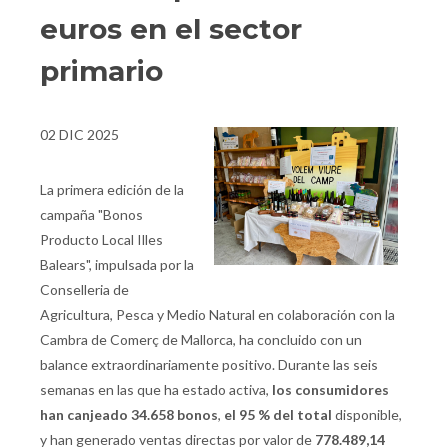
euros en el sector
primario
02 DIC 2025
La primera edición de la
campaña "Bonos
Producto Local Illes
Balears", impulsada por la
Conselleria de
Agricultura, Pesca y Medio Natural en colaboración con la
Cambra de Comerç de Mallorca, ha concluido con un
balance extraordinariamente positivo. Durante las seis
semanas en las que ha estado activa,
los consumidores
han canjeado 34.658 bonos
,
el 95 % del total
disponible,
y han generado ventas directas por valor de
778.489,14