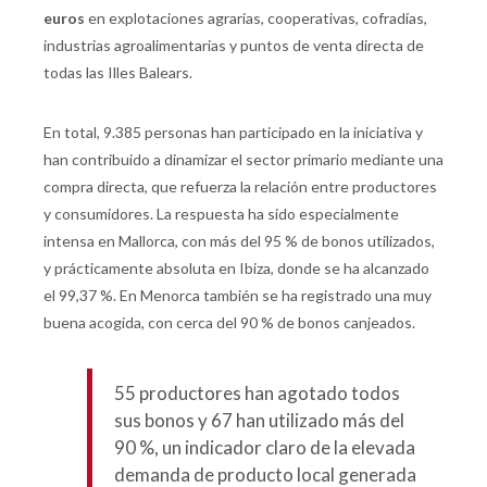
euros
en explotaciones agrarias, cooperativas, cofradías,
industrias agroalimentarias y puntos de venta directa de
todas las Illes Balears.
En total, 9.385 personas han participado en la iniciativa y
han contribuido a dinamizar el sector primario mediante una
compra directa, que refuerza la relación entre productores
y consumidores. La respuesta ha sido especialmente
intensa en Mallorca, con más del 95 % de bonos utilizados,
y prácticamente absoluta en Ibiza, donde se ha alcanzado
el 99,37 %. En Menorca también se ha registrado una muy
buena acogida, con cerca del 90 % de bonos canjeados.
55 productores han agotado todos
sus bonos y 67 han utilizado más del
90 %, un indicador claro de la elevada
demanda de producto local generada