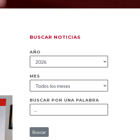
BUSCAR NOTICIAS
AÑO
MES
BUSCAR POR UNA PALABRA
Buscar