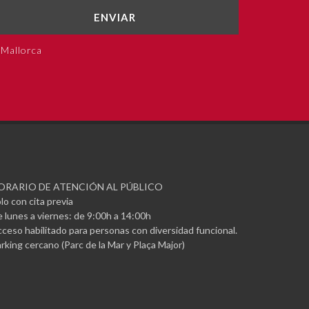
ENVIAR
 Mallorca
ORARIO DE ATENCIÓN AL PÚBLICO
lo con cita previa
 lunes a viernes: de 9:00h a 14:00h
ceso habilitado para personas con diversidad funcional.
rking cercano (Parc de la Mar y Plaça Major)