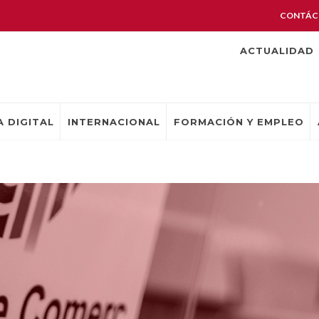
CONTÁC
ACTUALIDAD
 DIGITAL
INTERNACIONAL
FORMACIÓN Y EMPLEO