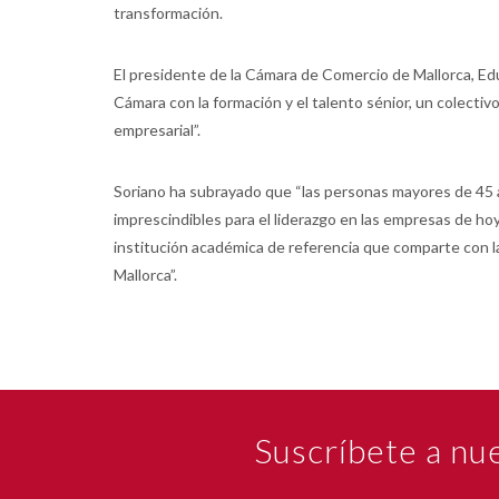
transformación.
El presidente de la Cámara de Comercio de Mallorca, Ed
Cámara con la formación y el talento sénior, un colectiv
empresarial”.
Soriano ha subrayado que “las personas mayores de 45 a
imprescindibles para el liderazgo en las empresas de ho
institución académica de referencia que comparte con la
Mallorca”.
Suscríbete a nu