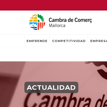
EMPRENDE
COMPETITIVIDAD
EMPRESA
ACTUALIDAD