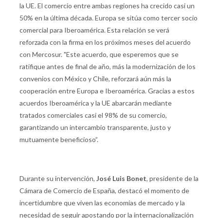
la UE. El comercio entre ambas regiones ha crecido casi un
50% en la última década. Europa se sitúa como tercer socio
comercial para Iberoamérica. Esta relación se verá
reforzada con la firma en los próximos meses del acuerdo
con Mercosur. "Este acuerdo, que esperemos que se
ratifique antes de final de año, más la modernización de los
convenios con México y Chile, reforzará aún más la
cooperación entre Europa e Iberoamérica. Gracias a estos
acuerdos Iberoamérica y la UE abarcarán mediante
tratados comerciales casi el 98% de su comercio,
garantizando un intercambio transparente, justo y
mutuamente beneficioso”.
Durante su intervención,
José Luis Bonet
, presidente de la
Cámara de Comercio de España, destacó el momento de
incertidumbre que viven las economías de mercado y la
necesidad de seguir apostando por la internacionalización