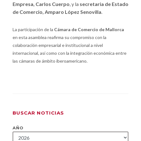
Empresa, Carlos Cuerpo
, y la
secretaria de Estado
de Comercio, Amparo López Senovilla
.
La participación de la
Cámara de Comercio de Mallorca
en esta asamblea reafirma su compromiso con la
colaboración empresarial e institucional a nivel
internacional, así como con la integración económica entre
las cámaras de ámbito iberoamericano.
BUSCAR NOTICIAS
AÑO