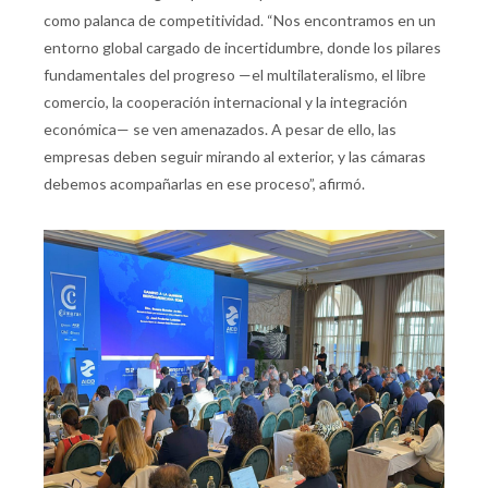
como palanca de competitividad. “Nos encontramos en un
entorno global cargado de incertidumbre, donde los pilares
fundamentales del progreso —el multilateralismo, el libre
comercio, la cooperación internacional y la integración
económica— se ven amenazados. A pesar de ello, las
empresas deben seguir mirando al exterior, y las cámaras
debemos acompañarlas en ese proceso”, afirmó.