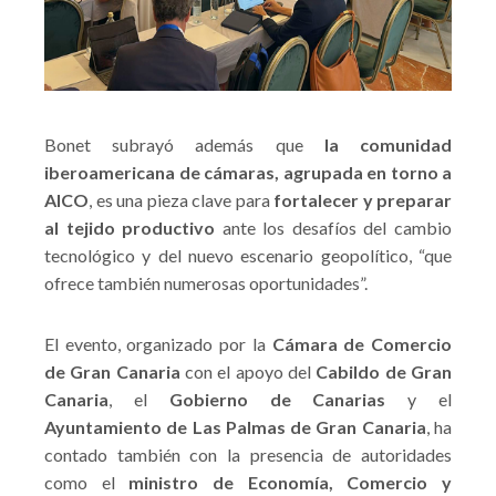
Bonet subrayó además que
la comunidad
iberoamericana de cámaras, agrupada en torno a
AICO
, es una pieza clave para
fortalecer y preparar
al tejido productivo
ante los desafíos del cambio
tecnológico y del nuevo escenario geopolítico, “que
ofrece también numerosas oportunidades”.
El evento, organizado por la
Cámara de Comercio
de Gran Canaria
con el apoyo del
Cabildo de Gran
Canaria
, el
Gobierno de Canarias
y el
Ayuntamiento de Las Palmas de Gran Canaria
, ha
contado también con la presencia de autoridades
como el
ministro de Economía, Comercio y