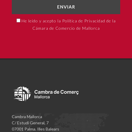
ENVIAR
He leído y acepto la Política de Privacidad de la
Cámara de Comercio de Mallorca
Cambra Mallorca
C/ Estudi General, 7
07001 Palma. Illes Balears