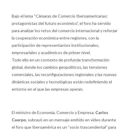
Bajo el lema “Cámaras de Comercio Iberoamericanas:
protagonistas del futuro económico”, el foro ha servido
para analizar los retos del comercio internacional y reforzar
la cooperación económica entre regiones, con la
participación de representantes institucionales,
empresariales y académicos de primer nivel.
Todo ello en un contexto de profunda transformación
global, donde los cambios geopolíticos, las tensiones
comerciales, las reconfiguraciones regionales y las nuevas
dinámicas sociales y tecnológicas están redefiniendo el
entorno en el que las empresas operan.
El ministro de Economía, Comercio y Empresa,
Carlos
Cuerpo
, subrayó en un mensaje emitido en vídeo durante
el foro que Iberoamérica es un “socio trascendental” para