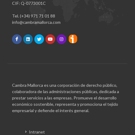
CIF: Q-0773001C
Tel. (+34) 971 71 01 88
info@cambramallorca.com
Cambra Mallorca es una corporación de derecho público,
colaboradora de las administraciones públicas, dedicada a
prestar servicios a las empresas. Promueve el desarrollo
económico sostenible, representa y promociona el tejido
empresarial y defiende el interés general.
Intranet