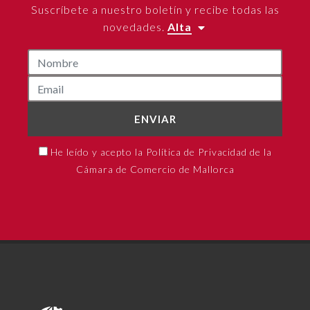
Suscríbete a nuestro boletín y recibe todas las
novedades.
Alta
ENVIAR
He leído y acepto la Política de Privacidad de la
Cámara de Comercio de Mallorca