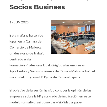
Socios Business
19 JUN 2025
Esta mañana ha tenido
lugar, en la Cámara de
Comercio de Mallorca,
un desayuno de trabajo
centrado en la
Formación Profesional Dual, dirigido a las empresas
Aportantes y Socios Business de Cámara Mallorca, bajo el
marco del programa FP Pyme de Cámara España.
El objetivo de la sesión ha sido conocer la opinión de las
empresas sobre la FP y su grado de implicación en este
modelo formativo, así como dar visibilidad al papel