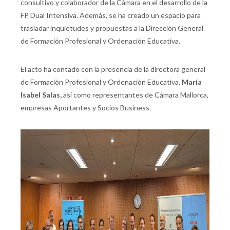
consultivo y colaborador de la Cámara en el desarrollo de la
FP Dual Intensiva. Además, se ha creado un espacio para
trasladar inquietudes y propuestas a la Dirección General
de Formación Profesional y Ordenación Educativa.
El acto ha contado con la presencia de la directora general
de Formación Profesional y Ordenación Educativa,
María
Isabel Salas,
así como representantes de Cámara Mallorca,
empresas Aportantes y Socios Business.