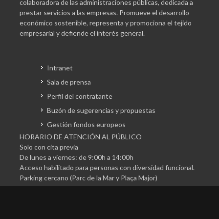
colaboradora de las administraciones públicas, dedicada a
prestar servicios a las empresas. Promueve el desarrollo
económico sostenible, representa y promociona el tejido
empresarial y defiende el interés general.
Intranet
Sala de prensa
Perfil del contratante
Buzón de sugerencias y propuestas
Gestión fondos europeos
HORARIO DE ATENCIÓN AL PÚBLICO
Solo con cita previa
De lunes a viernes: de 9:00h a 14:00h
Acceso habilitado para personas con diversidad funcional.
Parking cercano (Parc de la Mar y Plaça Major)