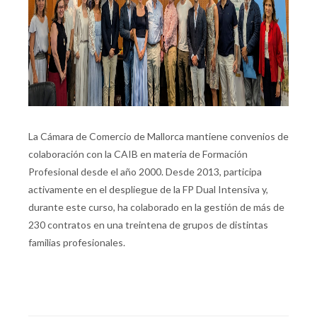
La Cámara de Comercio de Mallorca mantiene convenios de
colaboración con la CAIB en materia de Formación
Profesional desde el año 2000. Desde 2013, participa
activamente en el despliegue de la FP Dual Intensiva y,
durante este curso, ha colaborado en la gestión de más de
230 contratos en una treintena de grupos de distintas
familias profesionales.