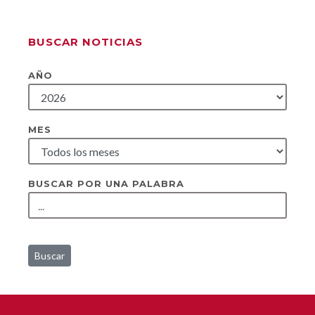
BUSCAR NOTICIAS
AÑO
MES
BUSCAR POR UNA PALABRA
Buscar