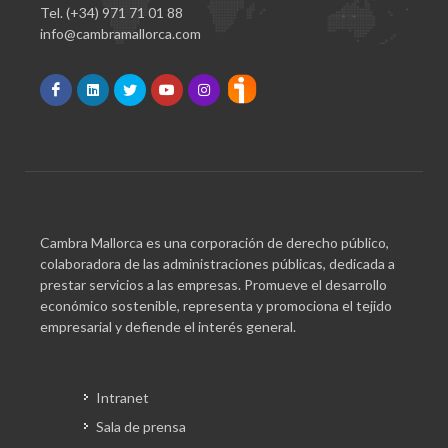
Tel. (+34) 971 71 01 88
info@cambramallorca.com
Cambra Mallorca es una corporación de derecho público,
colaboradora de las administraciones públicas, dedicada a
prestar servicios a las empresas. Promueve el desarrollo
económico sostenible, representa y promociona el tejido
empresarial y defiende el interés general.
Intranet
Sala de prensa