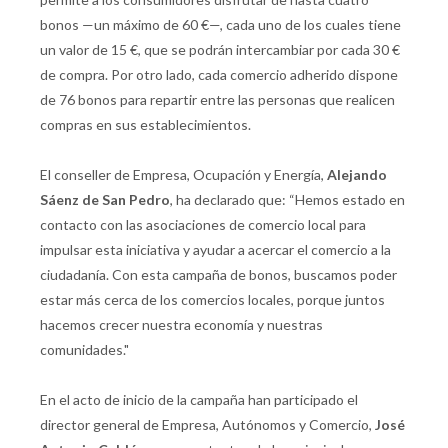
bonos —un máximo de 60 €—, cada uno de los cuales tiene
un valor de 15 €, que se podrán intercambiar por cada 30 €
de compra. Por otro lado, cada comercio adherido dispone
de 76 bonos para repartir entre las personas que realicen
compras en sus establecimientos.
El conseller de Empresa, Ocupación y Energía,
Alejando
Sáenz de San Pedro
, ha declarado que: “Hemos estado en
contacto con las asociaciones de comercio local para
impulsar esta iniciativa y ayudar a acercar el comercio a la
ciudadanía. Con esta campaña de bonos, buscamos poder
estar más cerca de los comercios locales, porque juntos
hacemos crecer nuestra economía y nuestras
comunidades."
En el acto de inicio de la campaña han participado el
director general de Empresa, Autónomos y Comercio,
José