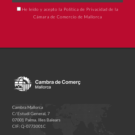
He leído y acepto la Política de Privacidad de la
Cámara de Comercio de Mallorca
Cambra Mallorca
C/ Estudi General, 7
07001 Palma. Illes Balears
CIF: Q-0773001C