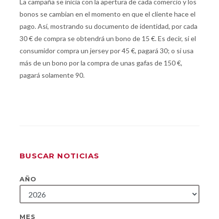
La campaña se inicia con la apertura de cada comercio y los
bonos se cambian en el momento en que el cliente hace el
pago. Así, mostrando su documento de identidad, por cada
30 € de compra se obtendrá un bono de 15 €. Es decir, si el
consumidor compra un jersey por 45 €, pagará 30; o si usa
más de un bono por la compra de unas gafas de 150 €,
pagará solamente 90.
BUSCAR NOTICIAS
AÑO
MES