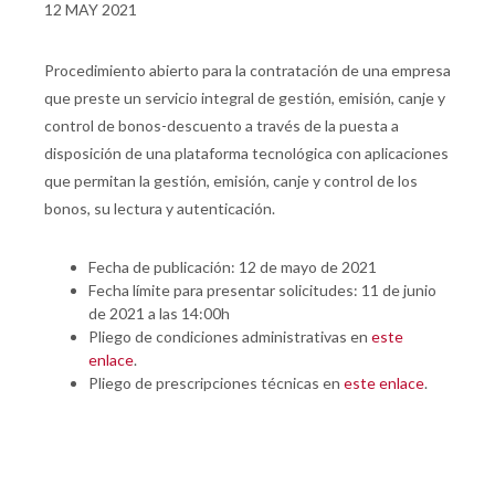
12 MAY 2021
Procedimiento abierto para la contratación de una empresa
que preste un servicio integral de gestión, emisión, canje y
control de bonos-descuento a través de la puesta a
disposición de una plataforma tecnológica con aplicaciones
que permitan la gestión, emisión, canje y control de los
bonos, su lectura y autenticación.
Fecha de publicación: 12 de mayo de 2021
Fecha límite para presentar solicitudes: 11 de junio
de 2021 a las 14:00h
Pliego de condiciones administrativas en
este
enlace
.
Pliego de prescripciones técnicas en
este enlace
.