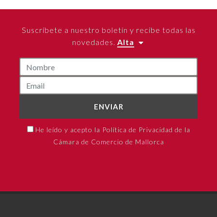
Suscríbete a nuestro boletín y recibe todas las
novedades.
Alta
ENVIAR
He leído y acepto la Política de Privacidad de la
Cámara de Comercio de Mallorca