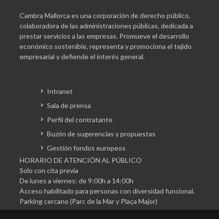
Cambra Mallorca es una corporación de derecho público,
colaboradora de las administraciones públicas, dedicada a
prestar servicios a las empresas. Promueve el desarrollo
económico sostenible, representa y promociona el tejido
empresarial y defiende el interés general.
Intranet
Sala de prensa
Perfil del contratante
Buzón de sugerencias y propuestas
Gestión fondos europeos
HORARIO DE ATENCIÓN AL PÚBLICO
Solo con cita previa
De lunes a viernes: de 9:00h a 14:00h
Acceso habilitado para personas con diversidad funcional.
Parking cercano (Parc de la Mar y Plaça Major)