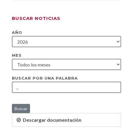
BUSCAR NOTICIAS
AÑO
MES
BUSCAR POR UNA PALABRA
Buscar
Descargar documentación