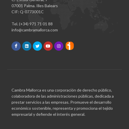
07001 Palma. Illes Balears
CIF: Q-0773001C
Tel. (+34) 971 71 01 88
info@cambramallorca.com
Cambra Mallorca es una corporación de derecho público,
colaboradora de las administraciones públicas, dedicada a
prestar servicios a las empresas. Promueve el desarrollo
económico sostenible, representa y promociona el tejido
empresarial y defiende el interés general.