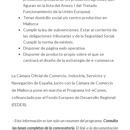
figuran en la lista del Anexo I del Tratado
Funcionamiento de la Unión Europea)
Tener domicilio social y/o centro productivo en
Mallorca
Cumplir la ley de subvenciones. Estar al corriente de
las obligaciones tributarias y de la Seguridad Social.
Cumplir la norma de minimis.
Disponer de página web operativa
Disponer de producto propio sobre el que se
centrará el diseño de la estrategia de e-commerce
La Cámara Oficial de Comercio, Industria, Servicios y
Navegación de España, junto con la Cámara de Comercio
de Mallorca pone en marcha el Programa Int-eComm,
cofinanciado por el Fondo Europeo de Desarrollo Regional
(FEDER).
- Esta información es tan solo un resumen del programa.
Consulta
las bases completas de la convocatoria
. El link a la documentación