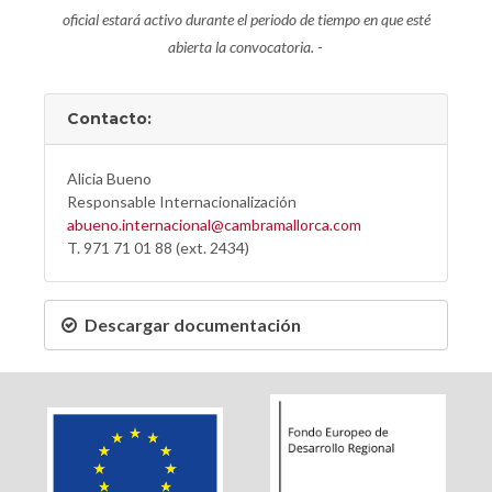
oficial estará activo durante el periodo de tiempo en que esté
abierta la convocatoria. -
Contacto:
Alicia Bueno
Responsable Internacionalización
abueno.internacional@cambramallorca.com
T. 971 71 01 88 (ext. 2434)
Descargar documentación