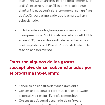
fase se realiza un análisis interno de la empresa, un
análisis externo y un análisis de mercados y se
diseñará la estrategia de e-commerce, con un Plan
de Acción para el mercado que la empresa haya
seleccionado.
En la fase de ayudas, la empresa cuenta con un
presupuesto de 7.000€, cofinanciado por el FEDER
en un 70%, para el desarrollo de las actuaciones
contempladas en el Plan de Acción definido en la
fase de asesoramiento.
Estos son algunos de los gastos
susceptibles de ser subvencionados por
el programa Int-eComm:
Servicios de consultoría y asesoramiento
Costes asociados a la contratación de software
especializado en inteligencia competitiva
Costes asociados al desarrollo de software