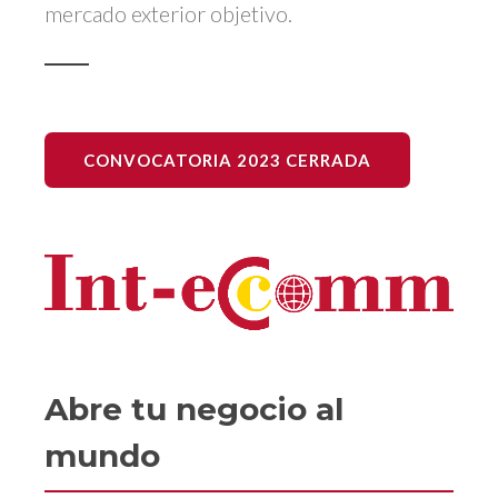
mercado exterior objetivo.
CONVOCATORIA 2023 CERRADA
Abre tu negocio al
mundo