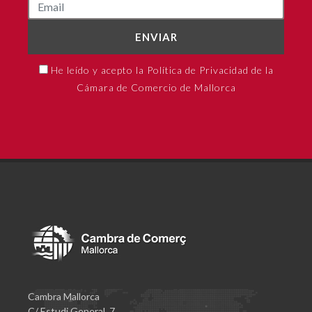
ENVIAR
He leído y acepto la Política de Privacidad de la
Cámara de Comercio de Mallorca
Cambra Mallorca
C/ Estudi General, 7