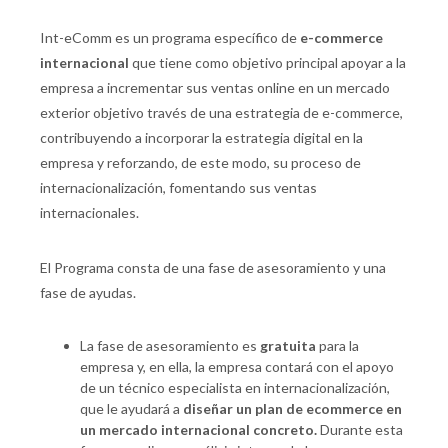
Int-eComm es un programa específico de
e-commerce
internacional
que tiene como objetivo principal apoyar a la
empresa a incrementar sus ventas online en un mercado
exterior objetivo través de una estrategia de e-commerce,
contribuyendo a incorporar la estrategia digital en la
empresa y reforzando, de este modo, su proceso de
internacionalización, fomentando sus ventas
internacionales.
El Programa consta de una fase de asesoramiento y una
fase de ayudas.
La fase de asesoramiento es
gratuita
para la
empresa y, en ella, la empresa contará con el apoyo
de un técnico especialista en internacionalización,
que le ayudará a
diseñar un plan de ecommerce en
un mercado internacional concreto.
Durante esta