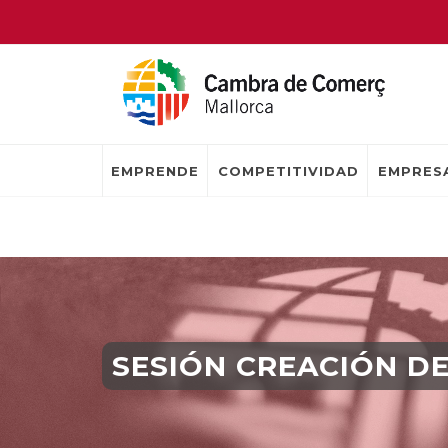
EMPRENDE
COMPETITIVIDAD
EMPRESA
SESIÓN CREACIÓN D