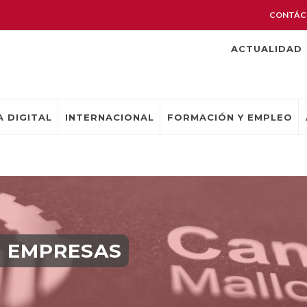
CONTÁC
ACTUALIDAD
 DIGITAL
INTERNACIONAL
FORMACIÓN Y EMPLEO
E EMPRESAS