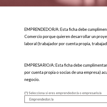
EMPRENDEDOR/A: Esta ficha debe cumplimenta
Comercio porque quieren desarrollar un proye
laboral (trabajador por cuenta propia, trabaja
EMPRESARIO/A: Esta ficha debe cumplimentars
por cuenta propia o socias de una empresa) ac
negocio.
(*)
Selecciona si eres emprendedor/a o empresario/a