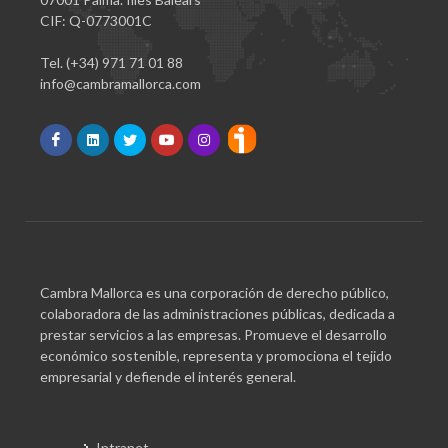
CIF: Q-0773001C
Tel. (+34) 971 71 01 88
info@cambramallorca.com
Cambra Mallorca es una corporación de derecho público,
colaboradora de las administraciones públicas, dedicada a
prestar servicios a las empresas. Promueve el desarrollo
económico sostenible, representa y promociona el tejido
empresarial y defiende el interés general.
Intranet