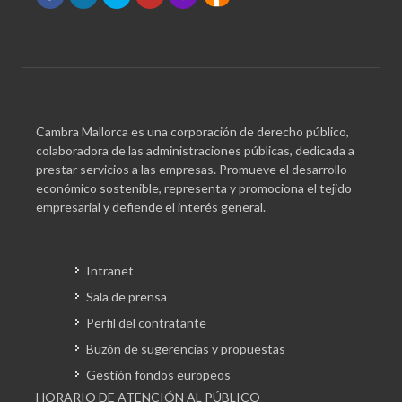
Cambra Mallorca es una corporación de derecho público,
colaboradora de las administraciones públicas, dedicada a
prestar servicios a las empresas. Promueve el desarrollo
económico sostenible, representa y promociona el tejido
empresarial y defiende el interés general.
Intranet
Sala de prensa
Perfil del contratante
Buzón de sugerencias y propuestas
Gestión fondos europeos
HORARIO DE ATENCIÓN AL PÚBLICO