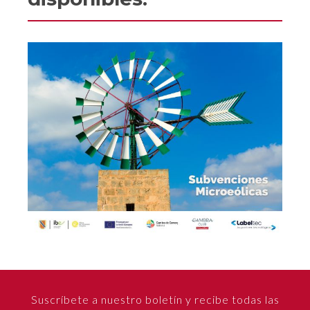
Suscríbete a nuestro boletín y recibe todas las