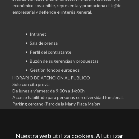
económico sostenible, representa y promociona el tejido
empresarial y defiende el interés general.
Intranet
Sala de prensa
Perfil del contratante
Buzón de sugerencias y propuestas
Gestión fondos europeos
HORARIO DE ATENCIÓN AL PÚBLICO
Solo con cita previa
De lunes a viernes: de 9:00h a 14:00h
Acceso habilitado para personas con diversidad funcional.
Parking cercano (Parc de la Mar y Plaça Major)
Nuestra web utiliza cookies. Al utilizar