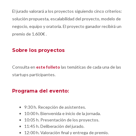
El jurado valorará a los proyectos siguiendo cinco criterios:
solución propuesta, escalabilidad del proyecto, modelo de
negocio, equipo y oratoria. El proyecto ganador recibirá un
premio de 1.600€ .
Sobre los proyectos
Consulta en
este folleto
las temáticas de cada una de las
startups participantes.
Programa del evento:
9:30 h. Recepción de asistentes.
10:00 h. Bienvenida e inicio de la jornada.
10:05 h. Presentación de los proyectos.
11:45 h. Deliberación del jurado.
12:00 h. Valoración final y entrega de premio.