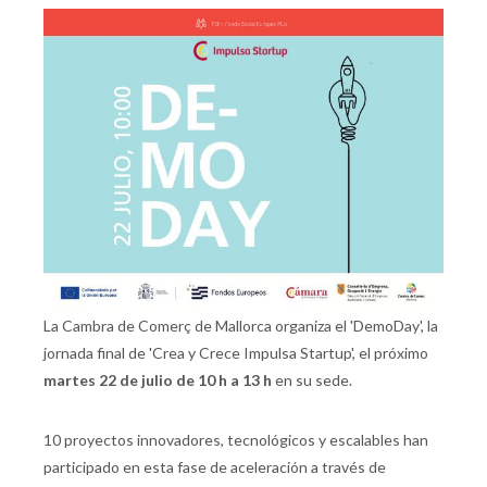
La Cambra de Comerç de Mallorca organiza el 'DemoDay', la
jornada final de 'Crea y Crece Impulsa Startup', el próximo
martes 22 de julio de 10 h a 13 h
en su sede.
10 proyectos innovadores, tecnológicos y escalables han
participado en esta fase de aceleración a través de