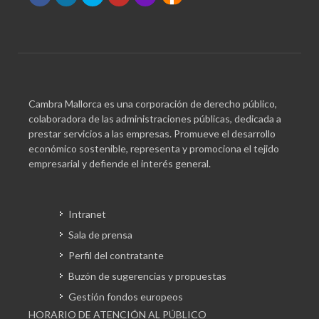
Cambra Mallorca es una corporación de derecho público,
colaboradora de las administraciones públicas, dedicada a
prestar servicios a las empresas. Promueve el desarrollo
económico sostenible, representa y promociona el tejido
empresarial y defiende el interés general.
Intranet
Sala de prensa
Perfil del contratante
Buzón de sugerencias y propuestas
Gestión fondos europeos
HORARIO DE ATENCIÓN AL PÚBLICO