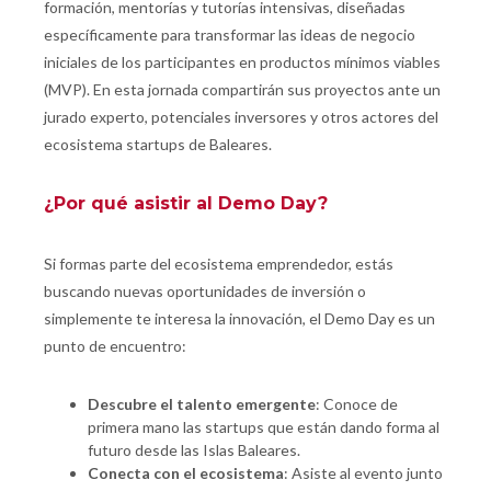
formación, mentorías y tutorías intensivas, diseñadas
específicamente para transformar las ideas de negocio
iniciales de los participantes en productos mínimos viables
(MVP). En esta jornada compartirán sus proyectos ante un
jurado experto, potenciales inversores y otros actores del
ecosistema startups de Baleares.
¿Por qué asistir al Demo Day?
Si formas parte del ecosistema emprendedor, estás
buscando nuevas oportunidades de inversión o
simplemente te interesa la innovación, el Demo Day es un
punto de encuentro:
Descubre el talento emergente
: Conoce de
primera mano las startups que están dando forma al
futuro desde las Islas Baleares.
Conecta con el ecosistema
: Asiste al evento junto