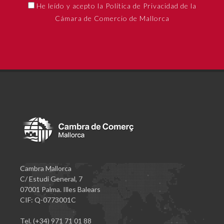
He leído y acepto la Política de Privacidad de la
Cámara de Comercio de Mallorca
Cambra Mallorca
C/ Estudi General, 7
07001 Palma. Illes Balears
CIF: Q-0773001C
Tel. (+34) 971 71 01 88