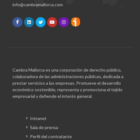
info@cambramallorca.com
Cambra Mallorca es una corporación de derecho público,
colaboradora de las administraciones públicas, dedicada a
prestar servicios a las empresas. Promueve el desarrollo
económico sostenible, representa y promociona el tejido
empresarial y defiende el interés general.
Intranet
Sala de prensa
Perfil del contratante