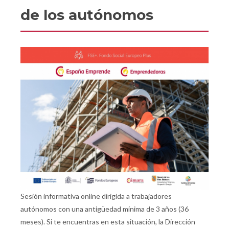
de los autónomos
Sesión informativa online dirigida a trabajadores
autónomos con una antigüedad mínima de 3 años (36
meses). Si te encuentras en esta situación, la Dirección