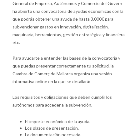
General de Empresa, Autónomos y Comercio del Govern
ha abierto una convocatoria de ayudas económicas con la
que podrás obtener una ayuda de hasta 3.000€ para
subvencionar gastos en innovación, digitalización,
maquinaria, herramientas, gestión estratégica y financiera,
etc.
Para ayudarte a entender las bases de la convocatoria y
que puedas presentar correctamente tu solicitud, la
Cambra de Comerç de Mallorca organiza una sesión
informativa online en la que se detallará:
Los requisitos y obligaciones que deben cumplir los
autónomos para acceder a la subvención.
El importe económico de la ayuda.
Los plazos de presentación.
La documentación necesaria.