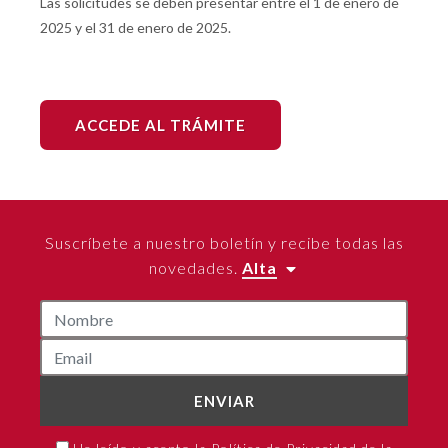
Las solicitudes se deben presentar entre el 1 de enero de
2025 y el 31 de enero de 2025.
ACCEDE AL TRÁMITE
Suscríbete a nuestro boletín y recibe todas las
novedades.
Alta
ENVIAR