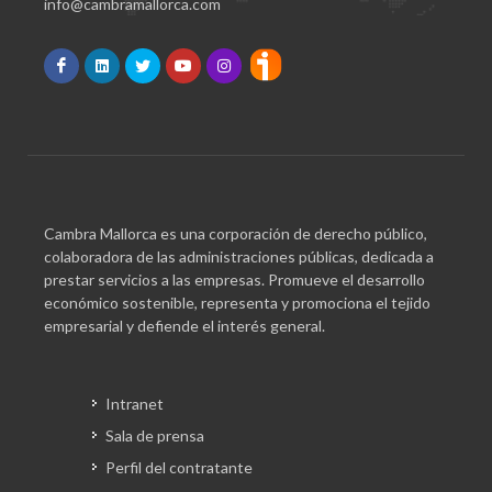
info@cambramallorca.com
Cambra Mallorca es una corporación de derecho público,
colaboradora de las administraciones públicas, dedicada a
prestar servicios a las empresas. Promueve el desarrollo
económico sostenible, representa y promociona el tejido
empresarial y defiende el interés general.
Intranet
Sala de prensa
Perfil del contratante