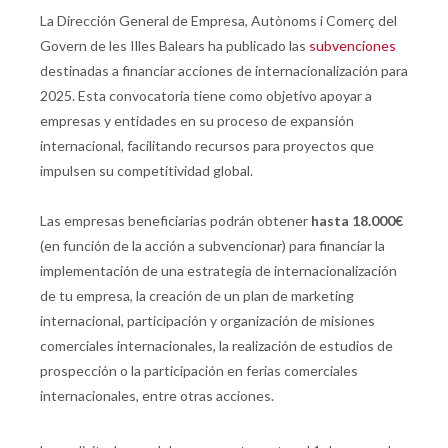
La Dirección General de Empresa, Autònoms i Comerç del
Govern de les Illes Balears ha publicado las
subvenciones
destinadas a financiar acciones de internacionalización para
2025. Esta convocatoria tiene como objetivo apoyar a
empresas y entidades en su proceso de expansión
internacional, facilitando recursos para proyectos que
impulsen su competitividad global.
Las empresas beneficiarias podrán obtener
hasta 18.000€
(en función de la acción a subvencionar) para financiar la
implementación de una estrategia de internacionalización
de tu empresa, la creación de un plan de marketing
internacional, participación y organización de misiones
comerciales internacionales, la realización de estudios de
prospección o la participación en ferias comerciales
internacionales, entre otras acciones.