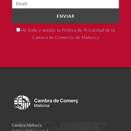
ENVIAR
He leído y acepto la Política de Privacidad de la
Cámara de Comercio de Mallorca
Cambra Mallorca