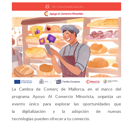
La Cambra de Comerç de Mallorca, en el marco del
programa Apoyo Al Comercio Minorista, organiza un
evento único para explorar las oportunidades que
la digitalización y la adopción de nuevas
tecnologías pueden ofrecer a tu comercio.