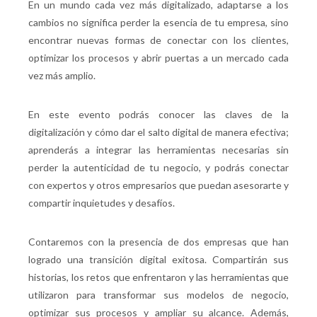
En un mundo cada vez más digitalizado, adaptarse a los
cambios no significa perder la esencia de tu empresa, sino
encontrar nuevas formas de conectar con los clientes,
optimizar los procesos y abrir puertas a un mercado cada
vez más amplio.
En este evento podrás conocer las claves de la
digitalización y cómo dar el salto digital de manera efectiva;
aprenderás a integrar las herramientas necesarias sin
perder la autenticidad de tu negocio, y podrás conectar
con expertos y otros empresarios que puedan asesorarte y
compartir inquietudes y desafíos.
Contaremos con la presencia de dos empresas que han
logrado una transición digital exitosa. Compartirán sus
historias, los retos que enfrentaron y las herramientas que
utilizaron para transformar sus modelos de negocio,
optimizar sus procesos y ampliar su alcance. Además,