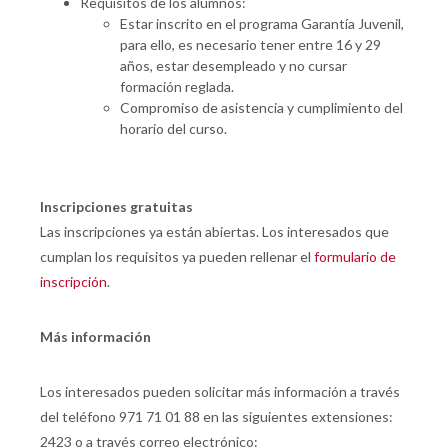
Requisitos de los alumnos:
Estar inscrito en el programa Garantía Juvenil,
para ello, es necesario tener entre 16 y 29
años, estar desempleado y no cursar
formación reglada.
Compromiso de asistencia y cumplimiento del
horario del curso.
Inscripciones gratuitas
Las inscripciones ya están abiertas. Los interesados que
cumplan los requisitos ya pueden rellenar el
formulario de
inscripción
.
Más información
Los interesados pueden solicitar más información a través
del teléfono 971 71 01 88 en las siguientes extensiones:
2423 o a través correo electrónico: