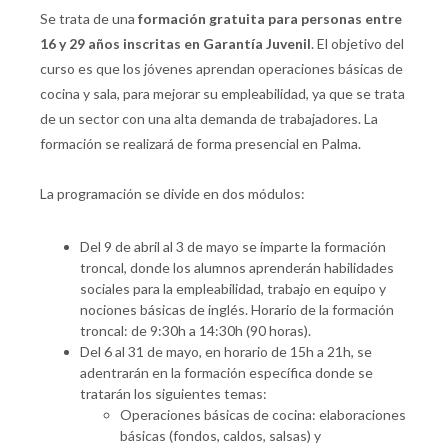
Se trata de una
formación gratuita para personas entre
16 y 29 años inscritas en Garantía Juvenil
. El objetivo del
curso es que los jóvenes aprendan operaciones básicas de
cocina y sala, para mejorar su empleabilidad, ya que se trata
de un sector con una alta demanda de trabajadores. La
formación se realizará de forma presencial en Palma.
La programación se divide en dos módulos:
Del 9 de abril al 3 de mayo se imparte la formación
troncal, donde los alumnos aprenderán habilidades
sociales para la empleabilidad, trabajo en equipo y
nociones básicas de inglés. Horario de la formación
troncal: de 9:30h a 14:30h (90 horas).
Del 6 al 31 de mayo, en horario de 15h a 21h, se
adentrarán en la formación específica donde se
tratarán los siguientes temas:
Operaciones básicas de cocina: elaboraciones
básicas (fondos, caldos, salsas) y