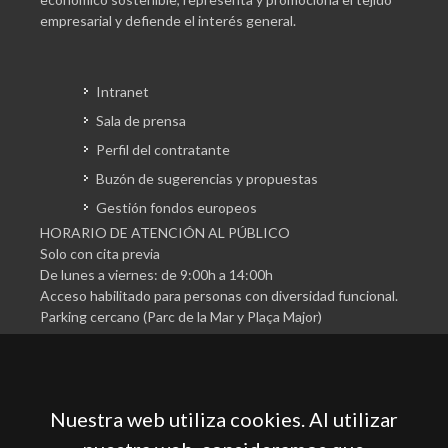
empresarial y defiende el interés general.
Intranet
Sala de prensa
Perfil del contratante
Buzón de sugerencias y propuestas
Gestión fondos europeos
HORARIO DE ATENCIÓN AL PÚBLICO
Solo con cita previa
De lunes a viernes: de 9:00h a 14:00h
Acceso habilitado para personas con diversidad funcional.
Parking cercano (Parc de la Mar y Plaça Major)
Nuestra web utiliza cookies. Al utilizar