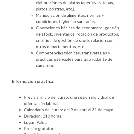
elaboraciones de platos (aperitivos, tapas,
platos, postres, etc.).
Manipulación de alimentos, normas y
condiciones higiénico sanitarias.
Operaciones básicas de economato: gestión
de stock, inventarios, rotación de productos,
criterios de gestión de stock, relación con
otros departamentos, etc
Competencias técnicas, transversales y
prácticas esenciales para un ayudante de
camarero.
Información práctica
:
Previa al inicio del curso: una sesión individual de
orientación laboral.
Calendario del curso: del 9 de abril al 31 de mayo.
Duración: 210 horas.
Lugar: Palma.
Precio: gratuito.