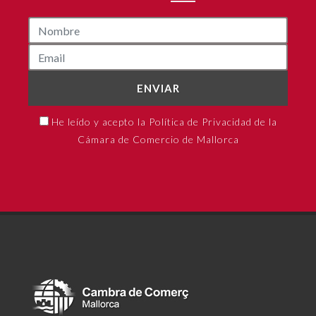
ENVIAR
He leído y acepto la Política de Privacidad de la
Cámara de Comercio de Mallorca