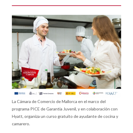
La Cámara de Comercio de Mallorca en el marco del
programa PICE de Garantía Juvenil, y en colaboración con
Hyatt, organiza un curso gratuito de ayudante de cocina y
camarero.