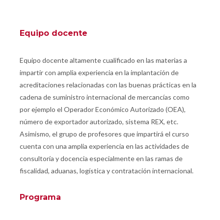
Equipo docente
Equipo docente altamente cualificado en las materias a
impartir con amplia experiencia en la implantación de
acreditaciones relacionadas con las buenas prácticas en la
cadena de suministro internacional de mercancías como
por ejemplo el Operador Económico Autorizado (OEA),
número de exportador autorizado, sistema REX, etc.
Asimismo, el grupo de profesores que impartirá el curso
cuenta con una amplia experiencia en las actividades de
consultoría y docencia especialmente en las ramas de
fiscalidad, aduanas, logística y contratación internacional.
Programa