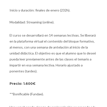
Inicio y duración: finales de enero (232h).
Modalidad: Streaming (online).
El curso se desarrollará en 14 semanas lectivas. Se liberará
en la plataforma virtual el contenido del bloque formativo,
al menos, con una semana de antelación al inicio de la
unidad didáctica. El objetivo es que el alumno que lo deseé
pueda leer previamente antes de las clases el temario a
impartir en esa semana lectiva. Horario ajustado a
ponentes (tardes).
Precio: 1.600€
**Bonificable (Fundae).