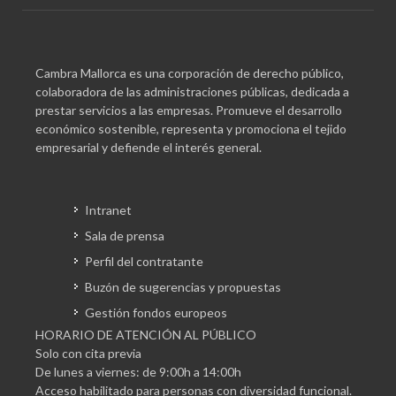
Cambra Mallorca es una corporación de derecho público,
colaboradora de las administraciones públicas, dedicada a
prestar servicios a las empresas. Promueve el desarrollo
económico sostenible, representa y promociona el tejido
empresarial y defiende el interés general.
Intranet
Sala de prensa
Perfil del contratante
Buzón de sugerencias y propuestas
Gestión fondos europeos
HORARIO DE ATENCIÓN AL PÚBLICO
Solo con cita previa
De lunes a viernes: de 9:00h a 14:00h
Acceso habilitado para personas con diversidad funcional.