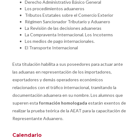
Derecho Administrativo Básico General
Los procedimientos aduaneros
Tributos Estatales sobre el Comercio Exterior
Régimen Sancionador Tributario y Aduanero
La Revisión de las decisiones aduaneras
La Compraventa Internacional. Los Incoterms
Los medios de pago internacionales.
El Transporte Internacional
Esta titulación habilita a sus poseedores para actuar ante
las aduanas en representación de los importadores,
exportadores y demás operadores económicos
relacionados con el tráfico internacional, tramitando la
documentación aduanera en su nombre. Los alumnos que
superen esta
formación homologada
estarán exentos de
realizar la prueba teórica de la AEAT para la capacitación de
Representante Aduanero.
Calendario