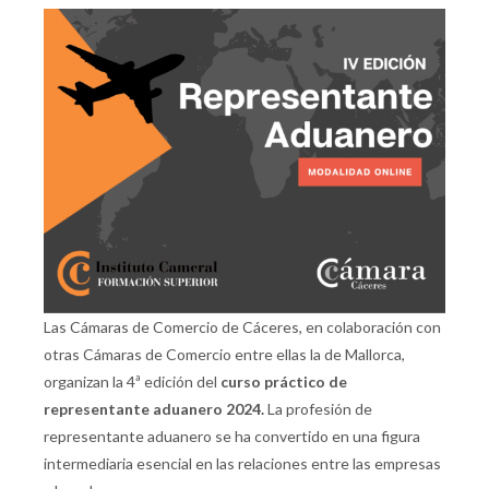
Las Cámaras de Comercio de Cáceres, en colaboración con
otras Cámaras de Comercio entre ellas la de Mallorca,
organizan la 4ª edición del
curso práctico de
representante aduanero 2024.
La profesión de
representante aduanero se ha convertido en una figura
intermediaria esencial en las relaciones entre las empresas