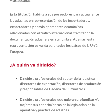
y las aduanas.
Esta titulación habilita a sus poseedores para actuar ante
las aduanas en representación de los importadores,
exportadores y demás operadores económicos
relacionados con el tráfico internacional, tramitando la
documentación aduanera en su nombre. Además, esta
representación es válida para todos los países de la Unión
Europea.
¿A quién va dirigido?
Dirigido a profesionales del sector de la logística,
directores de exportación, directores de producción
y responsables de Cadena de Suministros.
Dirigido a profesionales que quieran profundizar y/o
mejorar sus conocimientos en la legislación de la
operativa y práctica de aduanas