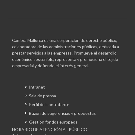
Cambra Mallorca es una corporación de derecho público,
colaboradora de las administraciones públicas, dedicada a
prestar servicios a las empresas. Promueve el desarrollo
económico sostenible, representa y promociona el tejido
empresarial y defiende el interés general.
Intranet
Sala de prensa
Perfil del contratante
Buzón de sugerencias y propuestas
Gestión fondos europeos
HORARIO DE ATENCIÓN AL PÚBLICO