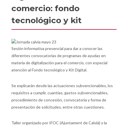
comercio: fondo
tecnológico y kit
Sesión informativa presencial para dar a conocer las
diferentes convocatorias de programas de ayudas en
materia de digitalización para el comercio, con especial
atención al Fondo tecnológico y Kit Digital.
Se explicarán desde las actuaciones subvencionables, los
requisitos a cumplir, cuantías, gastos subvencionables,
procedimiento de concesión, convocatoria y forma de
presentación de solicitudes, entre otras cuestiones.
Taller organizado por IFOC (Ajuntament de Calvià) y la