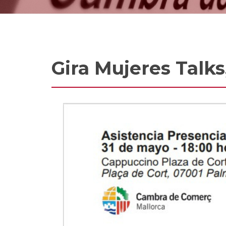
Gira Mujeres Talk