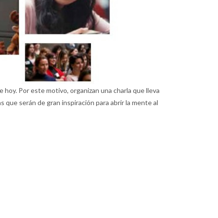
de hoy. Por este motivo, organizan una charla que lleva
que serán de gran inspiración para abrir la mente al