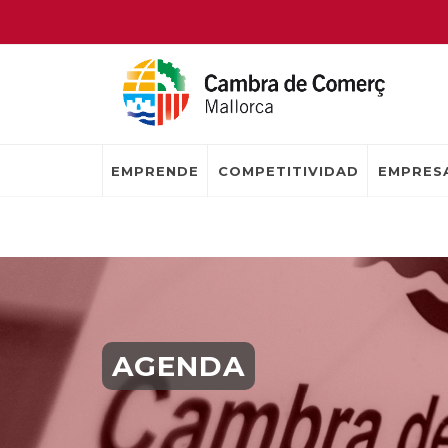
EMPRENDE
COMPETITIVIDAD
EMPRESA
AGENDA