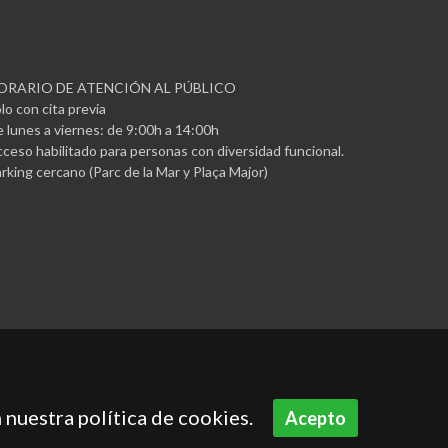
ORARIO DE ATENCIÓN AL PÚBLICO
lo con cita previa
 lunes a viernes: de 9:00h a 14:00h
ceso habilitado para personas con diversidad funcional.
rking cercano (Parc de la Mar y Plaça Major)
 nuestra política de cookies.
Acepto