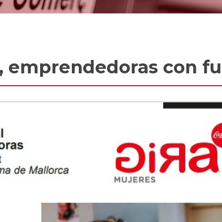
s, emprendedoras con fu