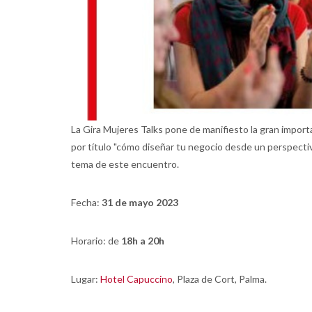
La Gira Mujeres Talks pone de manifiesto la gran importan
por título "cómo diseñar tu negocio desde un perspecti
tema de este encuentro.
Fecha:
31 de mayo 2023
Horario: de
18h a 20h
Lugar:
Hotel Capuccino
, Plaza de Cort, Palma.