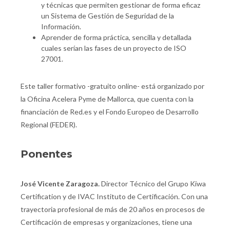
y técnicas que permiten gestionar de forma eficaz
un Sistema de Gestión de Seguridad de la
Información.
Aprender de forma práctica, sencilla y detallada
cuales serían las fases de un proyecto de ISO
27001.
Este taller formativo -gratuito online- está organizado por
la Oficina Acelera Pyme de Mallorca, que cuenta con la
financiación de Red.es y el Fondo Europeo de Desarrollo
Regional (FEDER).
Ponentes
José Vicente Zaragoza.
Director Técnico del Grupo Kiwa
Certification y de IVAC Instituto de Certificación. Con una
trayectoria profesional de más de 20 años en procesos de
Certificación de empresas y organizaciones, tiene una