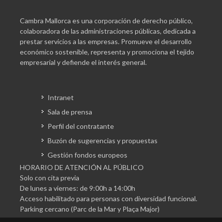
Cambra Mallorca es una corporación de derecho público,
colaboradora de las administraciones públicas, dedicada a
prestar servicios a las empresas. Promueve el desarrollo
económico sostenible, representa y promociona el tejido
empresarial y defiende el interés general.
Intranet
Sala de prensa
Perfil del contratante
Buzón de sugerencias y propuestas
Gestión fondos europeos
HORARIO DE ATENCIÓN AL PÚBLICO
Solo con cita previa
De lunes a viernes: de 9:00h a 14:00h
Acceso habilitado para personas con diversidad funcional.
Parking cercano (Parc de la Mar y Plaça Major)