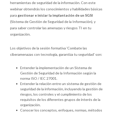
herramientas de seguridad de la información. Con este
webinar obtendrás los conocimientos y habilidades básicas
para
gestionar e iniciar la implantación de un SGSI
(Sistema de Gestión de Seguridad de la Información), y
para saber controlar las amenazas y riesgos TI en tu
organización.
Los objetivos de la sesión formativa 'Combate las
ciberamenazas con tecnología, garantiza tu seguridad' son:
Entender la implementación de un Sistema de
Gestión de Seguridad de la Información según la
norma ISO / IEC 27001.
Entender la relación entre un sistema de gestión de
seguridad de la información, incluyendo la gestión de
riesgos, los controles y el cumplimiento de los
requisitos de los diferentes grupos de interés de la
organización.
Conocer los conceptos, enfoques, normas, métodos