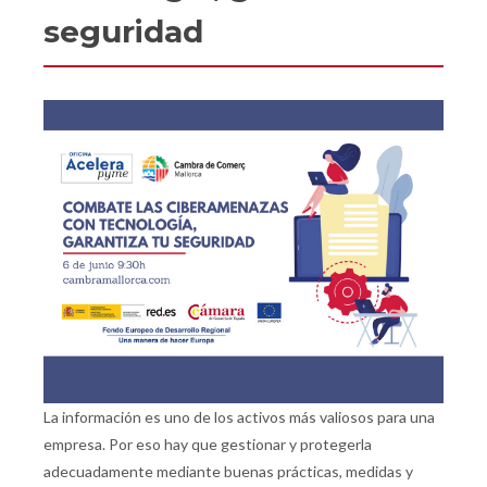
seguridad
La información es uno de los activos más valiosos para una
empresa. Por eso hay que gestionar y protegerla
adecuadamente mediante buenas prácticas, medidas y