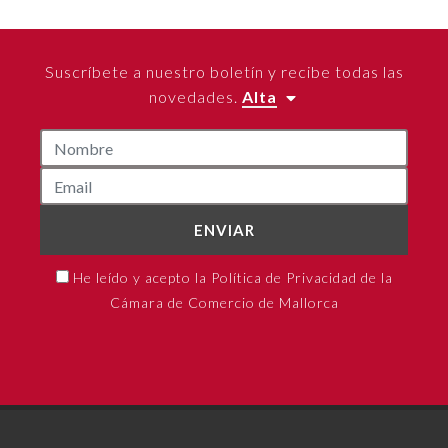
Suscríbete a nuestro boletín y recibe todas las
novedades.
Alta
ENVIAR
He leído y acepto la Política de Privacidad de la
Cámara de Comercio de Mallorca