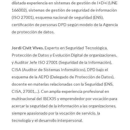
dilatada experiencia en sistemas de gestión de I+D+i (UNE
166002), sistemas de gestión de seguridad de información
(ISO 27001), esquema nacional de seguridad (ENS),
certificación de personas DPD según modelo de la Agencia
de protección de datos.
Jordi Civit Vives.
Experto en Seguridad Tecnológica,
Protección de Datos y Evolución Digital de organizaciones,
y Auditor Jefe ISO 27001 (Seguridad de la Información),
CISA (Auditor de Sistemas Informáticos), DPD bajo el
esquema de la AEPD (Delegado de Protección de Datos),
docente en materias relacionadas con la Seguridad (ENS,
CISA, 27001,...). Con amplia experiencia profesional en
multinacional del IBEX35 y emprendedor por vocación para
acercar la seguridad de la información a las organizaciones,
siempre apasionado por la vocación de servicio, la
tecnología y el desarrollo interpersonal.