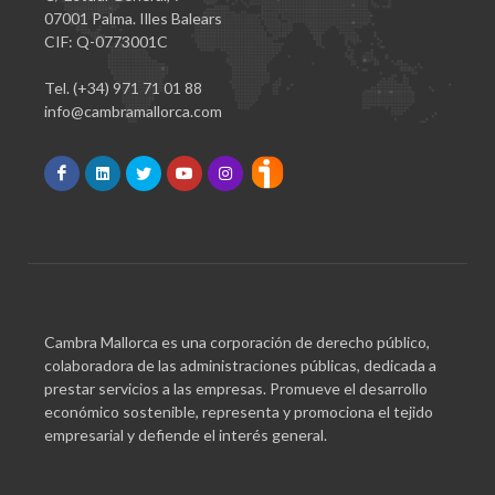
07001 Palma. Illes Balears
CIF: Q-0773001C
Tel. (+34) 971 71 01 88
info@cambramallorca.com
Cambra Mallorca es una corporación de derecho público,
colaboradora de las administraciones públicas, dedicada a
prestar servicios a las empresas. Promueve el desarrollo
económico sostenible, representa y promociona el tejido
empresarial y defiende el interés general.