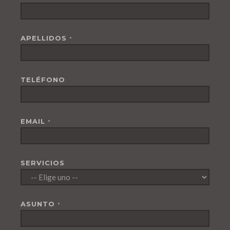
APELLIDOS
*
TELÉFONO
EMAIL
*
SERVICIOS
ASUNTO
*