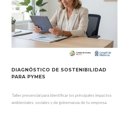
DIAGNÓSTICO DE SOSTENIBILIDAD
PARA PYMES
Taller presencial para identificar los principales impactos
ambientales, sociales y de gobernanza de tu empresa.