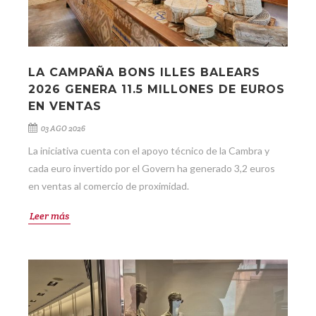
LA CAMPAÑA BONS ILLES BALEARS
2026 GENERA 11.5 MILLONES DE EUROS
EN VENTAS
03 AGO 2026
La iniciativa cuenta con el apoyo técnico de la Cambra y
cada euro invertido por el Govern ha generado 3,2 euros
en ventas al comercio de proximidad.
Leer más