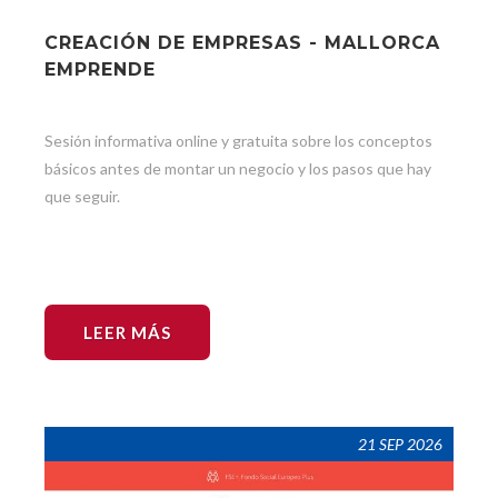
CREACIÓN DE EMPRESAS - MALLORCA
EMPRENDE
Sesión informativa online y gratuita sobre los conceptos
básicos antes de montar un negocio y los pasos que hay
que seguir.
LEER MÁS
21 SEP 2026