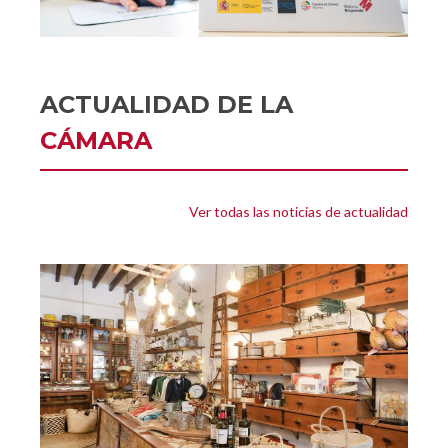
ACTUALIDAD DE LA
CÁMARA
Ver todas las noticias de actualidad