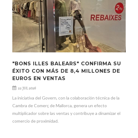
"BONS ILLES BALEARS" CONFIRMA SU
ÉXITO CON MÁS DE 8,4 MILLONES DE
EUROS EN VENTAS
22 JUL 2026
La iniciativa del Govern, con la colaboración técnica de la
Cambra de Comerç de Mallorca, genera un efecto
multiplicador sobre las ventas y contribuye a dinamizar el
comercio de proximidad.