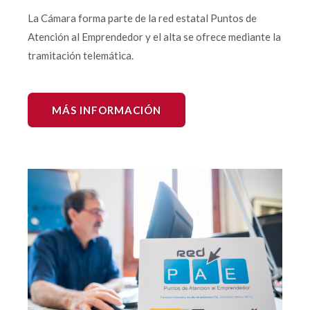
La Cámara forma parte de la red estatal Puntos de
Atención al Emprendedor y el alta se ofrece mediante la
tramitación telemática.
MÁS INFORMACIÓN