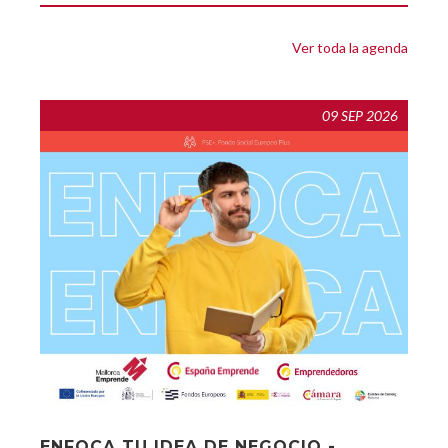
Ver toda la agenda
09 SEP 2026
ENFOCA TU IDEA DE NEGOCIO -