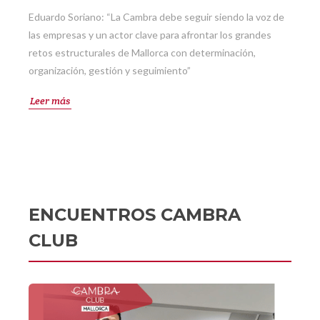
Eduardo Soriano: “La Cambra debe seguir siendo la voz de
las empresas y un actor clave para afrontar los grandes
retos estructurales de Mallorca con determinación,
organización, gestión y seguimiento”
Leer más
ENCUENTROS CAMBRA
CLUB