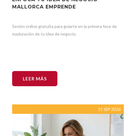
MALLORCA EMPRENDE
Sesión online gratuita para guiarte en la primera fase de
maduración de tu idea de negocio.
LEER MÁS
15 SEP 2026