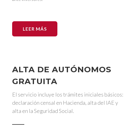
LEER MÁS
ALTA DE AUTÓNOMOS
GRATUITA
El servicio incluye los trámites iniciales básicos:
declaración censal en Hacienda, alta del IAE y
alta en la Seguridad Social.