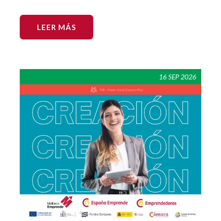
LEER MÁS
16 SEP 2026