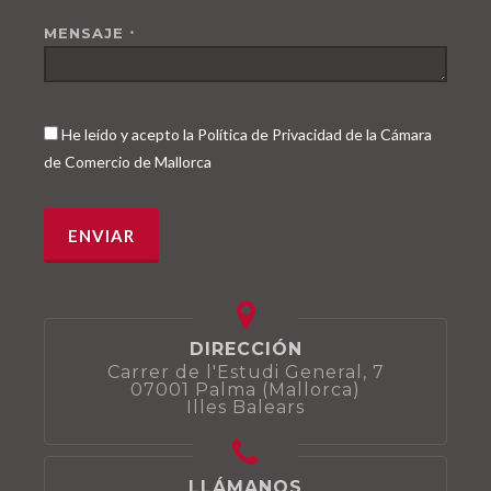
MENSAJE
*
He leído y acepto la Política de Privacidad de la Cámara
de Comercio de Mallorca
DIRECCIÓN
Carrer de l'Estudi General, 7
07001 Palma (Mallorca)
Illes Balears
LLÁMANOS