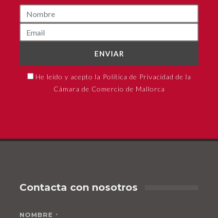
ENVIAR
He leído y acepto la Política de Privacidad de la
Cámara de Comercio de Mallorca
Contacta con nosotros
NOMBRE
*