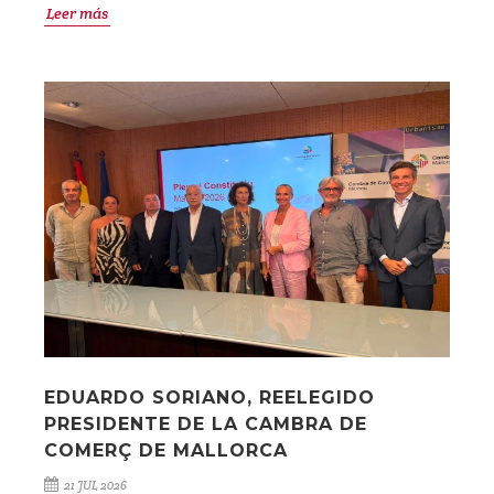
Leer más
EDUARDO SORIANO, REELEGIDO
PRESIDENTE DE LA CAMBRA DE
COMERÇ DE MALLORCA
21 JUL 2026