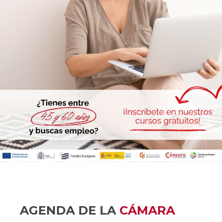
AGENDA DE LA
CÁMARA