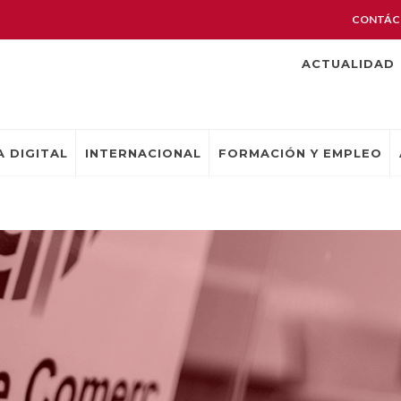
CONTÁC
ACTUALIDAD
 DIGITAL
INTERNACIONAL
FORMACIÓN Y EMPLEO