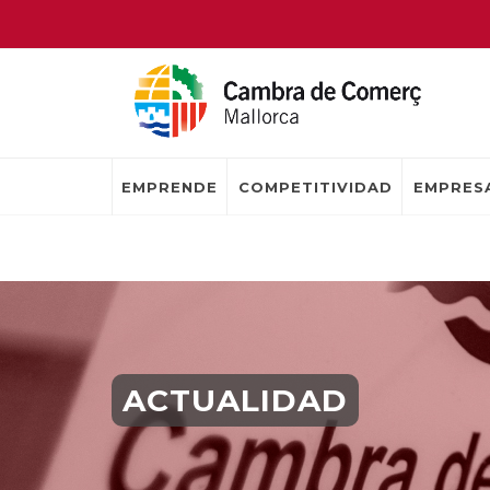
EMPRENDE
COMPETITIVIDAD
EMPRESA
ACTUALIDAD