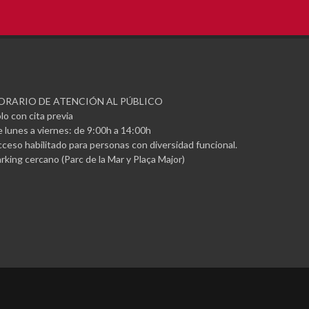
ORARIO DE ATENCIÓN AL PÚBLICO
lo con cita previa
 lunes a viernes: de 9:00h a 14:00h
ceso habilitado para personas con diversidad funcional.
rking cercano (Parc de la Mar y Plaça Major)