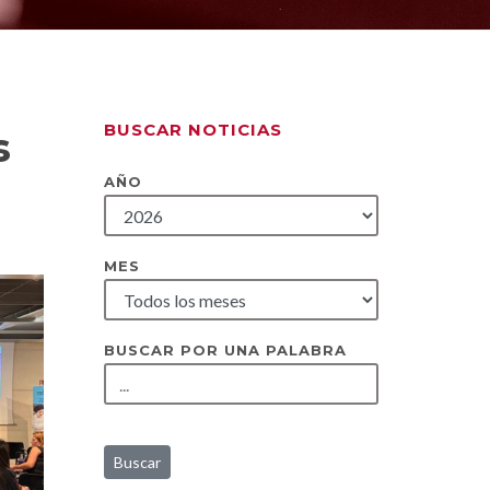
BUSCAR NOTICIAS
s
AÑO
MES
BUSCAR POR UNA PALABRA
Buscar