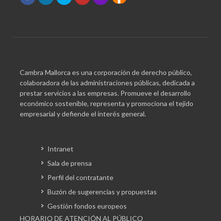
Cambra Mallorca es una corporación de derecho público,
colaboradora de las administraciones públicas, dedicada a
prestar servicios a las empresas. Promueve el desarrollo
económico sostenible, representa y promociona el tejido
empresarial y defiende el interés general.
Intranet
Sala de prensa
Perfil del contratante
Buzón de sugerencias y propuestas
Gestión fondos europeos
HORARIO DE ATENCIÓN AL PÚBLICO