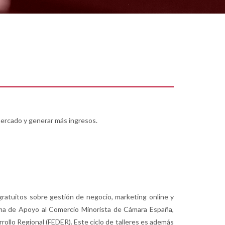
 mercado y generar más ingresos.
 gratuitos sobre gestión de negocio, marketing online y
rama de Apoyo al Comercio Minorista de Cámara España,
rollo Regional (FEDER). Este ciclo de talleres es además