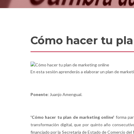
Cómo hacer tu pla
En esta sesión aprenderás a elaborar un plan de marketi
Ponente
: Juanjo Amengual.
'Cómo hacer tu plan de marketing online'
forma part
transformación digital, que por quinto año consecuti
financiado por la Secretaria de Estado de Comercio del 