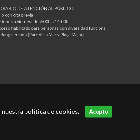
ORARIO DE ATENCIÓN AL PÚBLICO
lo con cita previa
 lunes a viernes: de 9:00h a 14:00h
ceso habilitado para personas con diversidad funcional.
rking cercano (Parc de la Mar y Plaça Major)
 nuestra política de cookies.
Acepto