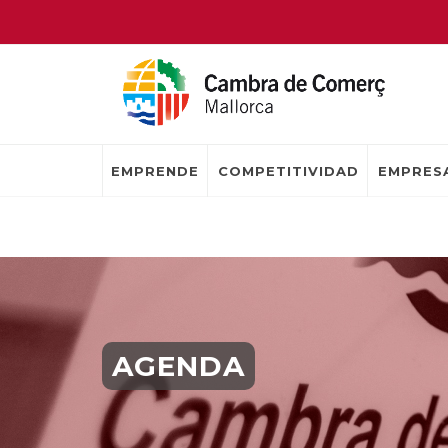
EMPRENDE
COMPETITIVIDAD
EMPRESA
AGENDA