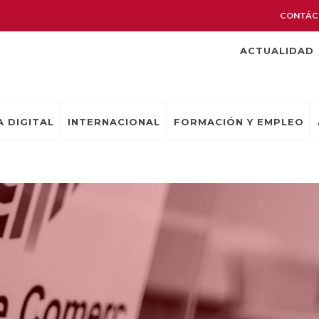
CONTÁC
ACTUALIDAD
 DIGITAL
INTERNACIONAL
FORMACIÓN Y EMPLEO