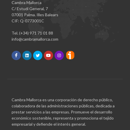
Cambra Mallorca
C/ Estudi General, 7
07001 Palma. Illes Balears
CIF: Q-0773001C
Tel. (+34) 971 71 01 88
info@cambramallorca.com
Cambra Mallorca es una corporación de derecho público,
colaboradora de las administraciones públicas, dedicada a
prestar servicios a las empresas. Promueve el desarrollo
económico sostenible, representa y promociona el tejido
empresarial y defiende el interés general.