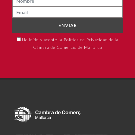
ENVIAR
He leído y acepto la Política de Privacidad de la
Cámara de Comercio de Mallorca