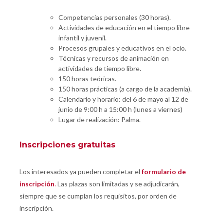
Competencias personales (30 horas).
Actividades de educación en el tiempo libre
infantil y juvenil.
Procesos grupales y educativos en el ocio.
Técnicas y recursos de animación en
actividades de tiempo libre.
150 horas teóricas.
150 horas prácticas (a cargo de la academia).
Calendario y horario: del 6 de mayo al 12 de
junio de 9:00 h a 15:00 h (lunes a viernes)
Lugar de realización: Palma.
Inscripciones gratuitas
Los interesados ya pueden completar el
formulario de
inscripción
.
Las plazas son limitadas y se adjudicarán,
siempre que se cumplan los requisitos, por orden de
inscripción.