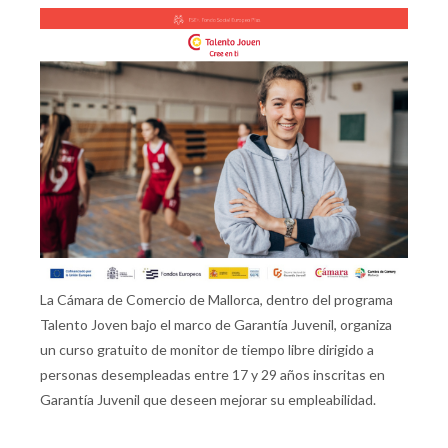
La Cámara de Comercio de Mallorca, dentro del programa
Talento Joven bajo el marco de Garantía Juvenil, organiza
un curso gratuito de monitor de tiempo libre dirigido a
personas desempleadas entre 17 y 29 años inscritas en
Garantía Juvenil que deseen mejorar su empleabilidad.