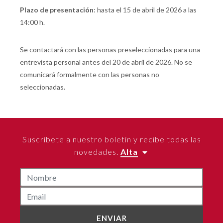
Plazo de presentación
: hasta el 15 de abril de 2026 a las
14:00 h.
Se contactará con las personas preseleccionadas para una
entrevista personal antes del 20 de abril de 2026. No se
comunicará formalmente con las personas no
seleccionadas.
Suscríbete a nuestro boletín y recibe todas las
novedades.
Alta
ENVIAR