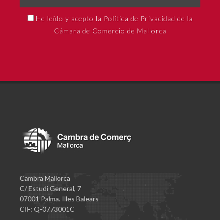
He leído y acepto la Política de Privacidad de la
Cámara de Comercio de Mallorca
Cambra Mallorca
C/ Estudi General, 7
07001 Palma. Illes Balears
CIF: Q-0773001C