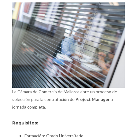
La Cámara de Comercio de Mallorca abre un proceso de
selección para la contratación de
Project Manager
a
jornada completa.
Requisitos:
Formación: Grado Universitario.