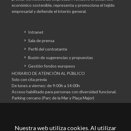
económico sostenible, representa y promociona el tejido
empresarial y defiende el interés general.
Intranet
Sala de prensa
Perfil del contratante
Buzón de sugerencias y propuestas
Gestión fondos europeos
HORARIO DE ATENCIÓN AL PÚBLICO
Solo con cita previa
De lunes a viernes: de 9:00h a 14:00h
Acceso habilitado para personas con diversidad funcional.
Parking cercano (Parc de la Mar y Plaça Major)
Nuestra web utiliza cookies. Al utilizar