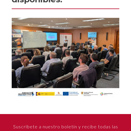
Suscríbete a nuestro boletín y recibe todas las