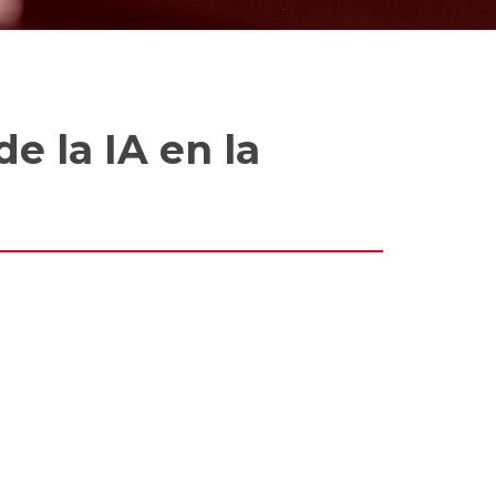
e la IA en la