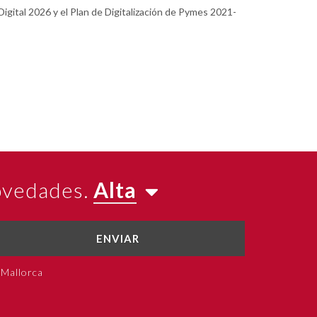
igital 2026 y el Plan de Digitalización de Pymes 2021-
novedades.
Alta
ENVIAR
 Mallorca