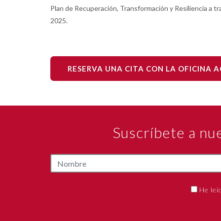
Plan de Recuperación, Transformación y Resiliencia a t
2025.
RESERVA UNA CITA CON LA OFICINA 
Suscríbete a nu
He leí