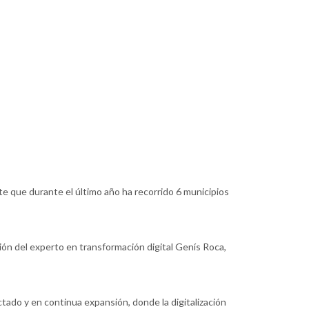
ante que durante el último año ha recorrido 6 municipios
ción del experto en transformación digital Genís Roca,
ado y en continua expansión, donde la digitalización