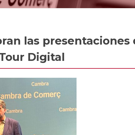
an las presentaciones d
Tour Digital