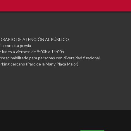
ORARIO DE ATENCIÓN AL PÚBLICO
lo con cita previa
 lunes a viernes: de 9:00h a 14:00h
ceso habilitado para personas con diversidad funcional.
rking cercano (Parc de la Mar y Plaça Major)