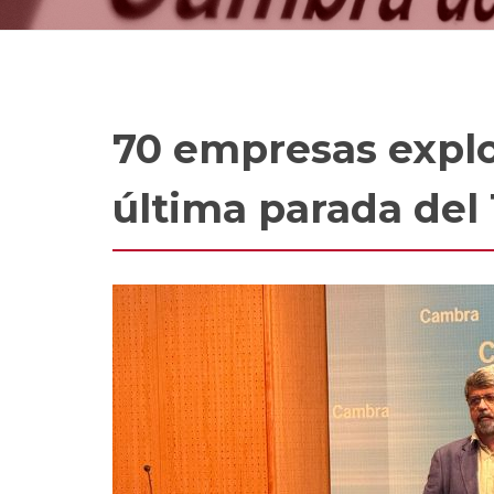
70 empresas explor
última parada del 