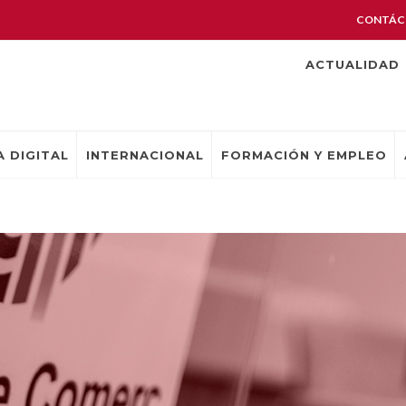
CONTÁC
ACTUALIDAD
 DIGITAL
INTERNACIONAL
FORMACIÓN Y EMPLEO