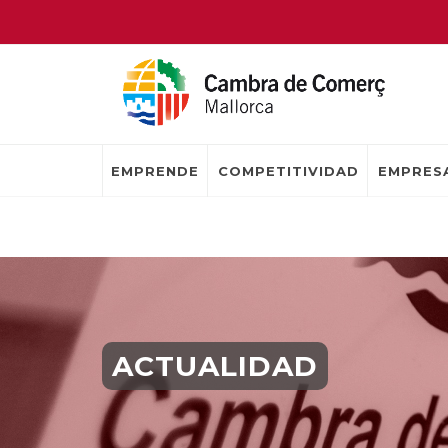
EMPRENDE
COMPETITIVIDAD
EMPRESA
ACTUALIDAD