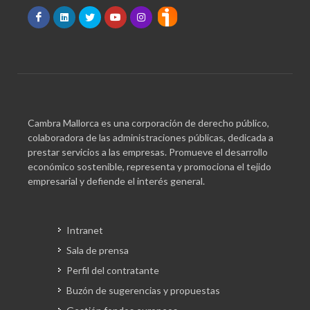
Cambra Mallorca es una corporación de derecho público,
colaboradora de las administraciones públicas, dedicada a
prestar servicios a las empresas. Promueve el desarrollo
económico sostenible, representa y promociona el tejido
empresarial y defiende el interés general.
Intranet
Sala de prensa
Perfil del contratante
Buzón de sugerencias y propuestas