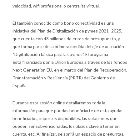
velocidad, wifi profesional o centralita virtual.
El también conocido como bono conectividad es una
iniciativa del Plan de Digitalización de pymes 2021–2025,
que cuenta con 48 millones de euros de presupuesto, y
que forma parte de la primera medida del eje de actuación
“Digitalización básica para las pymes”. El programa
está financiado por la Unión Europea a través de los fondos
Next Generation EU, en el marco del Plan de Recuperación,
Transformación y Resiliencia (PRTR) del Gobierno de
España.
Durante esta sesión online detallaremos toda la
información para que puedas beneficiarte de esta ayuda:
beneficiarios, importes disponibles, las soluciones que
pueden ser subvencionadas, los plazos clave a tener en
cuenta, etc. Al finalizar, se abrirá un espacio de preguntas,