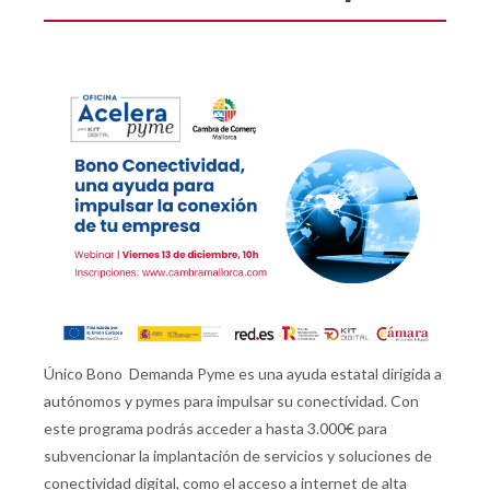
Único Bono Demanda Pyme es una ayuda estatal dirigida a
autónomos y pymes para impulsar su conectividad. Con
este programa podrás acceder a hasta 3.000€ para
subvencionar la implantación de servicios y soluciones de
conectividad digital, como el acceso a internet de alta