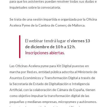
para que los asistentes puedan resolver todas sus dudas e
inquietudes sobre la convocatoria.
Se trata de una sesión impartida e organizada por la Oficina
Acelera Pyme de la Cambra de Comerç de Mallorca.
El webinar tendrá lugar el
viernes 13
de diciembre de 10 h a 12 h
.
Inscripciones abiertas
.
Las Oficinas Acelera pyme para Kit Digital puestas en
marcha por Red.es, entidad pública adscrita al Ministerio de
Asuntos Económicos y Transformación Digital a través de
la Secretaría de Estado de Digitalización e Inteligencia
Artificial, con la colaboración de Cámara de España, tienen
como objetivo impulsar la transformación digital de las
pequeñas y medianas empresas, micropymes y autónomos.