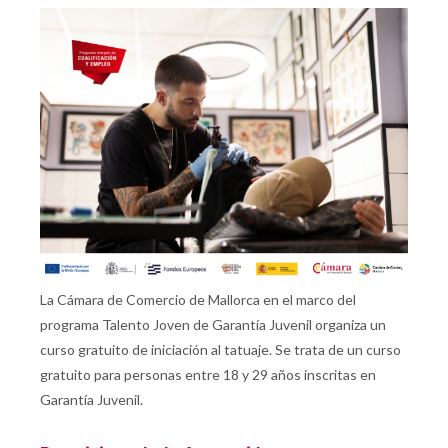
La Cámara de Comercio de Mallorca en el marco del
programa Talento Joven de Garantía Juvenil organiza un
curso gratuito de iniciación al tatuaje. Se trata de un curso
gratuito para personas entre 18 y 29 años inscritas en
Garantía Juvenil.