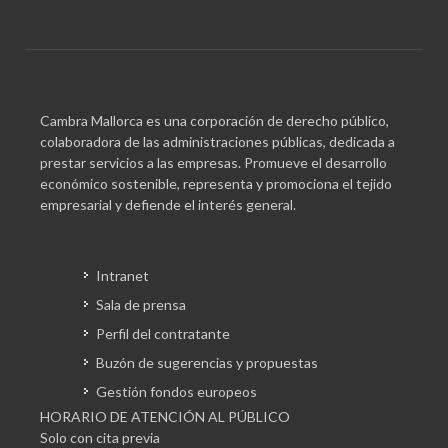
Cambra Mallorca es una corporación de derecho público,
colaboradora de las administraciones públicas, dedicada a
prestar servicios a las empresas. Promueve el desarrollo
económico sostenible, representa y promociona el tejido
empresarial y defiende el interés general.
Intranet
Sala de prensa
Perfil del contratante
Buzón de sugerencias y propuestas
Gestión fondos europeos
HORARIO DE ATENCIÓN AL PÚBLICO
Solo con cita previa