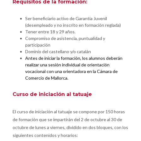
Requisitos de la formación:
Ser beneficiario activo de Garantía Juvenil
(desempleado y no inscrito en formación reglada)
Tener entre 18 y 29 años.
Compromiso de asistencia, puntualidad y
participación
Dominio del castellano y/o catalán
Antes de iniciar la formación, los alumnos deberán
realizar una sesión individual de orientación
vocacional con una orientadora en la Cámara de
Comercio de Mallorca.
Curso de iniciación al tatuaje
El curso de iniciación al tatuaje se compone por 150 horas
de formación que se impartirán del 2 de octubre al 30 de
octubre de lunes a viernes, dividido en dos bloques, con los
siguientes contenidos y horarios: