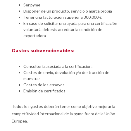
Ser pyme
Disponer de un producto, servicio o marca propia
Tener una facturación superior a 300.000 €
En caso de solicitar una ayuda para una certificación
voluntaria deberás acreditar la condición de
exportadora
Gastos subvencionables:
Consultoría asociada a la certificación.
Costes de envío, devolución y/o destrucción de
muestras
Costes de los ensayos
Emisión de certificados
Todos los gastos deberán tener como objetivo mejorar la
competitividad internacional de la pyme fuera de la Unión
Europea.