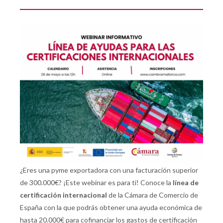
¿Eres una pyme exportadora con una facturación superior
de 300.000€? ¡Este webinar es para ti! Conoce la
línea de
certificación internacional
de la Cámara de Comercio de
España con la que podrás obtener una ayuda económica de
hasta 20.000€ para cofinanciar los gastos de certificación