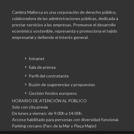
Cambra Mallorca es una corporación de derecho público,
colaboradora de las administraciones públicas, dedicada a
prestar servicios a las empresas. Promueve el desarrollo
económico sostenible, representa y promociona el tejido
empresarial y defiende el interés general.
Intranet
Sala de prensa
Perfil del contratante
Buzón de sugerencias y propuestas
Gestión fondos europeos
HORARIO DE ATENCIÓN AL PÚBLICO
Solo con cita previa
De lunes a viernes: de 9:00h a 14:00h
Acceso habilitado para personas con diversidad funcional.
Parking cercano (Parc de la Mar y Plaça Major)