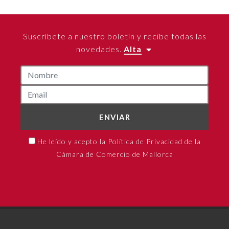
Suscríbete a nuestro boletín y recibe todas las
novedades.
Alta
ENVIAR
He leído y acepto la Política de Privacidad de la
Cámara de Comercio de Mallorca