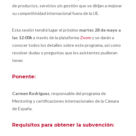
de productos, servicios y/o gestión que se dirijan a mejorar
su competitividad internacional fuera de la UE.
Esta sesión tendrá lugar el próximo
martes 28 de mayo a
las 12:00h
a través de la plataforma
Zoom
y se darán a
conocer todos los detalles sobre este programa, así como
resolver dudas o preguntas que los asistentes pudieran
tener.
Ponente:
Carmen Rodríguez
, responsable del programa de
Mentoring y certificaciones internacionales de la Cámara
de España.
Requisitos para obtener la subvención: