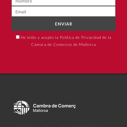
ENVIAR
He leído y acepto la Política de Privacidad de la
Cámara de Comercio de Mallorca