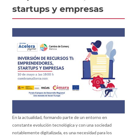
startups y empresas
En la actualidad, formando parte de un entorno en
constante evolución tecnológica y con una sociedad
notablemente digitalizada, es una necesidad para los