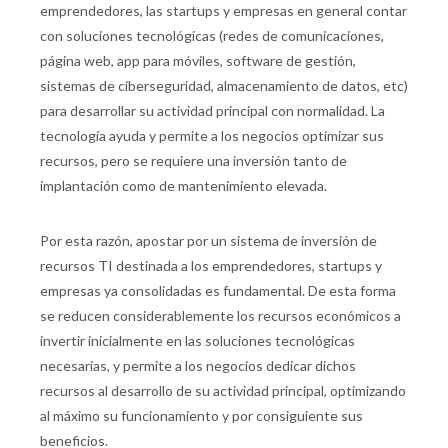
emprendedores, las startups y empresas en general contar
con soluciones tecnológicas (redes de comunicaciones,
página web, app para móviles, software de gestión,
sistemas de ciberseguridad, almacenamiento de datos, etc)
para desarrollar su actividad principal con normalidad. La
tecnología ayuda y permite a los negocios optimizar sus
recursos, pero se requiere una inversión tanto de
implantación como de mantenimiento elevada.
Por esta razón, apostar por un sistema de inversión de
recursos TI destinada a los emprendedores, startups y
empresas ya consolidadas es fundamental. De esta forma
se reducen considerablemente los recursos económicos a
invertir inicialmente en las soluciones tecnológicas
necesarias, y permite a los negocios dedicar dichos
recursos al desarrollo de su actividad principal, optimizando
al máximo su funcionamiento y por consiguiente sus
beneficios.