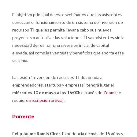
El objetivo principal de este webinar es que los asistentes
conozcan el funcionamiento de un sistema de inversión de
recursos TI que les permita llevar a cabo sus nuevos
proyectos o actualizar las soluciones TI ya existentes sin la
necesidad de realizar una inversión inicial de capital
elevada, así como las ventajas y beneficios que aporta este
sistema.
La sesión "Inversión de recursos TI destinada a
emprendedores, startups y empresas" tendrá lugar el
miércoles 10 de mayo a las 16:00h
a través de
Zoom
(se
requiere
inscripción previa
).
Ponente
Felip Jaume Ramis Cirer
. Experiencia de más de 15 años y