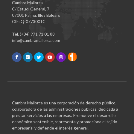
Cambra Mallorca
C/ Estudi General, 7
07001 Palma. Illes Balears
CIF: Q-0773001C
Tel. (+34) 971 71 01 88
info@cambramallorca.com
Cambra Mallorca es una corporación de derecho público,
colaboradora de las administraciones públicas, dedicada a
prestar servicios a las empresas. Promueve el desarrollo
económico sostenible, representa y promociona el tejido
empresarial y defiende el interés general.