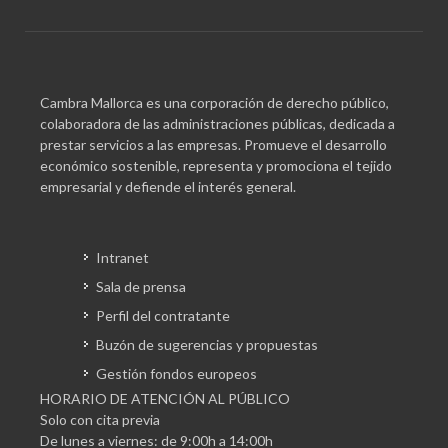
Cambra Mallorca es una corporación de derecho público,
colaboradora de las administraciones públicas, dedicada a
prestar servicios a las empresas. Promueve el desarrollo
económico sostenible, representa y promociona el tejido
empresarial y defiende el interés general.
Intranet
Sala de prensa
Perfil del contratante
Buzón de sugerencias y propuestas
Gestión fondos europeos
HORARIO DE ATENCIÓN AL PÚBLICO
Solo con cita previa
De lunes a viernes: de 9:00h a 14:00h