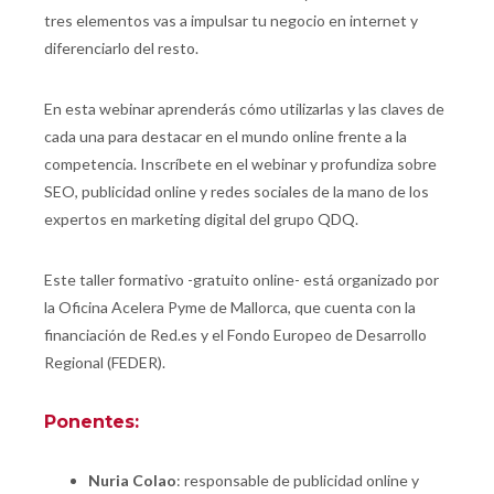
tres elementos vas a impulsar tu negocio en internet y
diferenciarlo del resto.
En esta webinar aprenderás cómo utilizarlas y las claves de
cada una para destacar en el mundo online frente a la
competencia. Inscríbete en el webinar y profundiza sobre
SEO, publicidad online y redes sociales de la mano de los
expertos en marketing digital del grupo QDQ.
Este taller formativo -gratuito online- está organizado por
la Oficina Acelera Pyme de Mallorca, que cuenta con la
financiación de Red.es y el Fondo Europeo de Desarrollo
Regional (FEDER).
Ponentes:
Nuria Colao
: responsable de publicidad online y