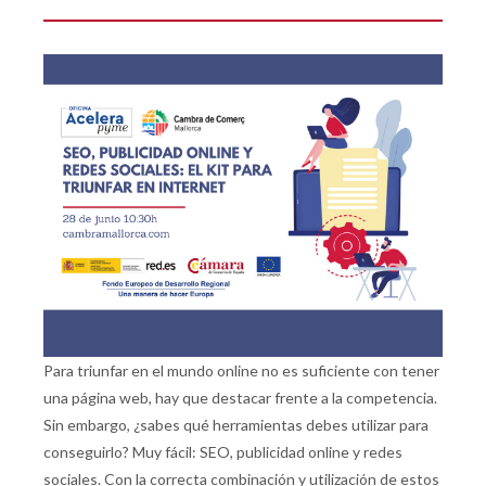
Para triunfar en el mundo online no es suficiente con tener
una página web, hay que destacar frente a la competencia.
Sin embargo, ¿sabes qué herramientas debes utilizar para
conseguirlo? Muy fácil: SEO, publicidad online y redes
sociales. Con la correcta combinación y utilización de estos