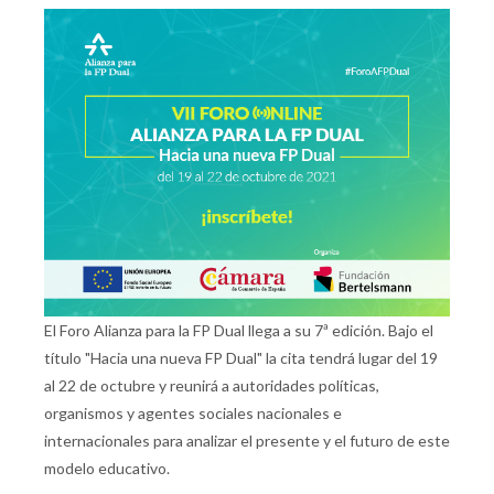
El Foro Alianza para la FP Dual llega a su 7ª edición. Bajo el
título "Hacia una nueva FP Dual" la cita tendrá lugar del 19
al 22 de octubre y reunirá a autoridades políticas,
organismos y agentes sociales nacionales e
internacionales para analizar el presente y el futuro de este
modelo educativo.