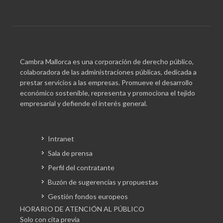
Cambra Mallorca es una corporación de derecho público,
colaboradora de las administraciones públicas, dedicada a
prestar servicios a las empresas. Promueve el desarrollo
económico sostenible, representa y promociona el tejido
empresarial y defiende el interés general.
Intranet
Sala de prensa
Perfil del contratante
Buzón de sugerencias y propuestas
Gestión fondos europeos
HORARIO DE ATENCIÓN AL PÚBLICO
Solo con cita previa