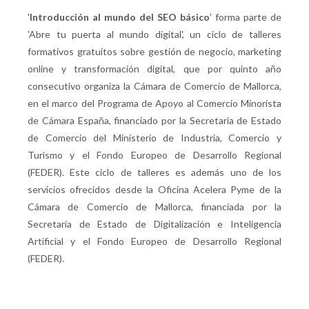
'
Introducción al mundo del SEO básico
' forma parte de
'Abre tu puerta al mundo digital', un ciclo de talleres
formativos gratuitos sobre gestión de negocio, marketing
online y transformación digital, que por quinto año
consecutivo organiza la Cámara de Comercio de Mallorca,
en el marco del Programa de Apoyo al Comercio Minorista
de Cámara España, financiado por la Secretaria de Estado
de Comercio del Ministerio de Industria, Comercio y
Turismo y el Fondo Europeo de Desarrollo Regional
(FEDER). Este ciclo de talleres es además uno de los
servicios ofrecidos desde la Oficina Acelera Pyme de la
Cámara de Comercio de Mallorca, financiada por la
Secretaría de Estado de Digitalización e Inteligencia
Artificial y el Fondo Europeo de Desarrollo Regional
(FEDER).