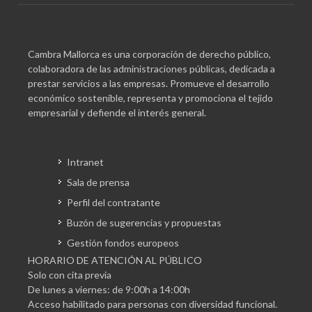
Cambra Mallorca es una corporación de derecho público,
colaboradora de las administraciones públicas, dedicada a
prestar servicios a las empresas. Promueve el desarrollo
económico sostenible, representa y promociona el tejido
empresarial y defiende el interés general.
Intranet
Sala de prensa
Perfil del contratante
Buzón de sugerencias y propuestas
Gestión fondos europeos
HORARIO DE ATENCIÓN AL PÚBLICO
Solo con cita previa
De lunes a viernes: de 9:00h a 14:00h
Acceso habilitado para personas con diversidad funcional.