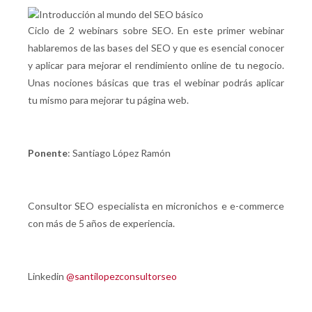
Ciclo de 2 webinars sobre SEO. En este primer webinar
hablaremos de las bases del SEO y que es esencial conocer
y aplicar para mejorar el rendimiento online de tu negocio.
Unas nociones básicas que tras el webinar podrás aplicar
tu mismo para mejorar tu página web.
Ponente
: Santiago López Ramón
Consultor SEO especialista en micronichos e e-commerce
con más de 5 años de experiencia.
Linkedin
@santilopezconsultorseo