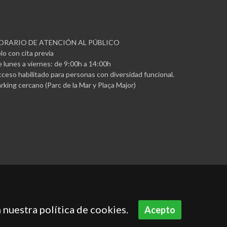
ORARIO DE ATENCIÓN AL PÚBLICO
lo con cita previa
 lunes a viernes: de 9:00h a 14:00h
ceso habilitado para personas con diversidad funcional.
rking cercano (Parc de la Mar y Plaça Major)
 nuestra política de cookies.
Acepto