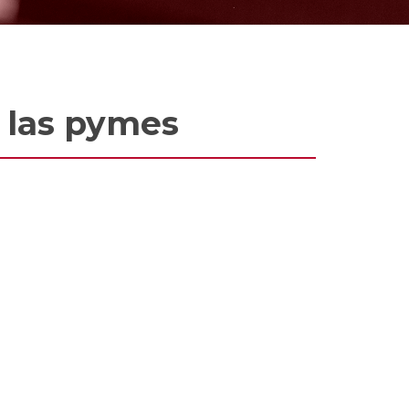
n las pymes