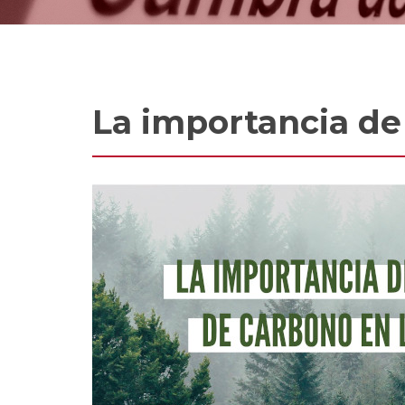
La importancia de