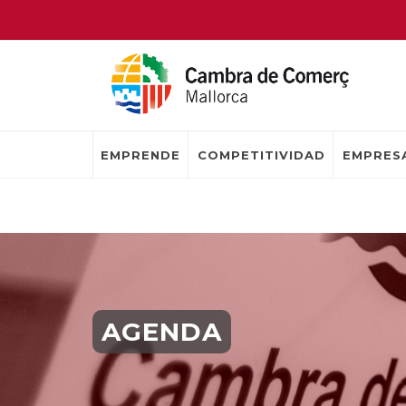
EMPRENDE
COMPETITIVIDAD
EMPRESA
AGENDA