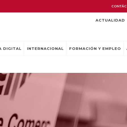
CONTÁC
ACTUALIDAD
 DIGITAL
INTERNACIONAL
FORMACIÓN Y EMPLEO