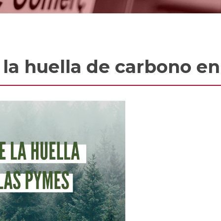
 la huella de carbono e