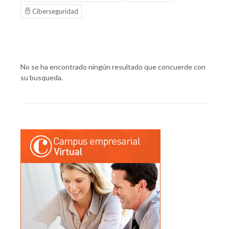
Ciberseguridad
No se ha encontrado ningún resultado que concuerde con
su busqueda.