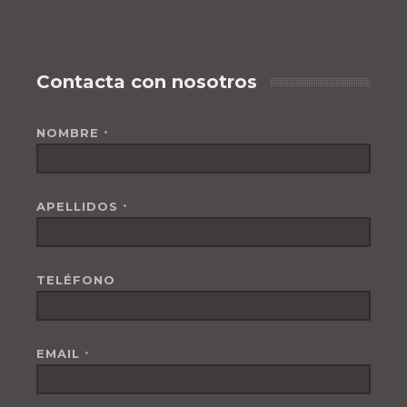
Contacta con nosotros
NOMBRE
*
APELLIDOS
*
TELÉFONO
EMAIL
*