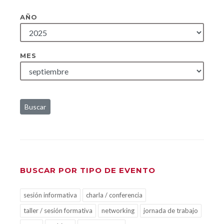
AÑO
MES
Buscar
BUSCAR POR TIPO DE EVENTO
sesión informativa
charla / conferencia
taller / sesión formativa
networking
jornada de trabajo