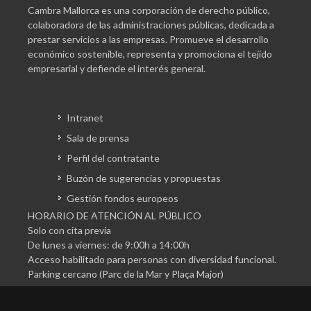
Cambra Mallorca es una corporación de derecho público,
colaboradora de las administraciones públicas, dedicada a
prestar servicios a las empresas. Promueve el desarrollo
económico sostenible, representa y promociona el tejido
empresarial y defiende el interés general.
Intranet
Sala de prensa
Perfil del contratante
Buzón de sugerencias y propuestas
Gestión fondos europeos
HORARIO DE ATENCIÓN AL PÚBLICO
Solo con cita previa
De lunes a viernes: de 9:00h a 14:00h
Acceso habilitado para personas con diversidad funcional.
Parking cercano (Parc de la Mar y Plaça Major)