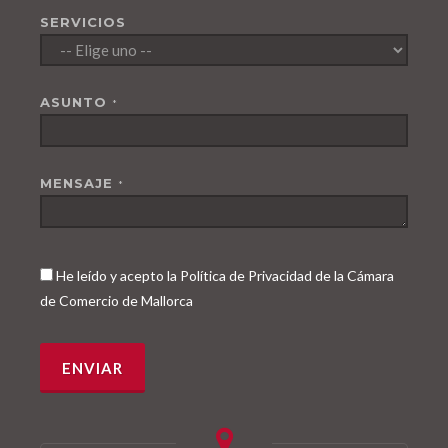
SERVICIOS
ASUNTO
*
MENSAJE
*
He leído y acepto la Política de Privacidad de la Cámara
de Comercio de Mallorca