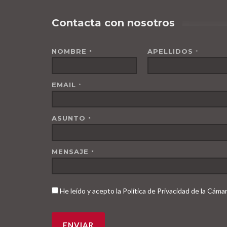
Contacta con nosotros
NOMBRE
APELLIDOS
*
*
EMAIL
*
ASUNTO
*
MENSAJE
*
He leído y acepto la Política de Privacidad de la Cám