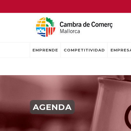
EMPRENDE
COMPETITIVIDAD
EMPRESA
AGENDA