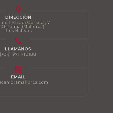
DIRECCIÓN
 de l'Estudi General, 7
01 Palma (Mallorca)
Illes Balears
LLÁMANOS
[+34] 971 710188
EMAIL
@cambramallorca.com