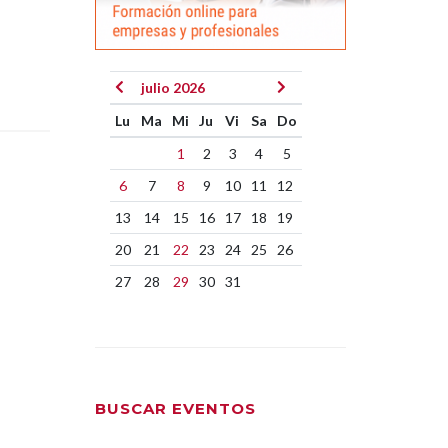
julio 2026
Lu
Ma
Mi
Ju
Vi
Sa
Do
1
2
3
4
5
6
7
8
9
10
11
12
13
14
15
16
17
18
19
20
21
22
23
24
25
26
27
28
29
30
31
BUSCAR EVENTOS