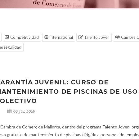
Competitividad
Internacional
Talento Joven
Cambra C
erseguridad
ARANTÍA JUVENIL: CURSO DE
ANTENIMIENTO DE PISCINAS DE USO
OLECTIVO
06 JUL 2026
 Cambra de Comerç de Mallorca, dentro del programa Talento Joven, org
rso gratuito de mantenimiento de piscinas dirigido a personas desempl