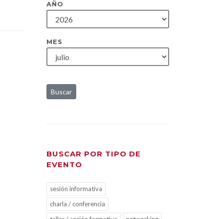
AÑO
MES
Buscar
BUSCAR POR TIPO DE
EVENTO
sesión informativa
charla / conferencia