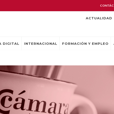
CONTÁC
ACTUALIDAD
 DIGITAL
INTERNACIONAL
FORMACIÓN Y EMPLEO