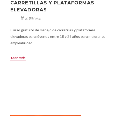
CARRETILLAS Y PLATAFORMAS
ELEVADORAS
30 JUN 2025
Curso gratuito de manejo de carretillas y plataformas
elevadoras para jóvenes entre 18 y 29 años para mejorar su
empleabilidad.
Leer más