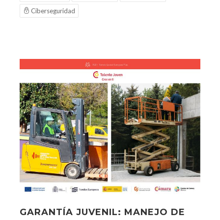
Ciberseguridad
GARANTÍA JUVENIL: MANEJO DE