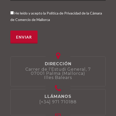
He leído y acepto la Política de Privacidad de la Cámara
de Comercio de Mallorca
DIRECCIÓN
Carrer de l'Estudi General, 7
07001 Palma (Mallorca)
Illes Balears
LLÁMANOS
[+34] 971 710188