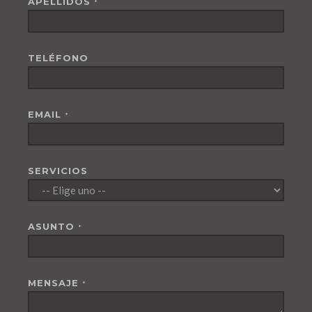
APELLIDOS
*
TELÉFONO
EMAIL
*
SERVICIOS
ASUNTO
*
MENSAJE
*