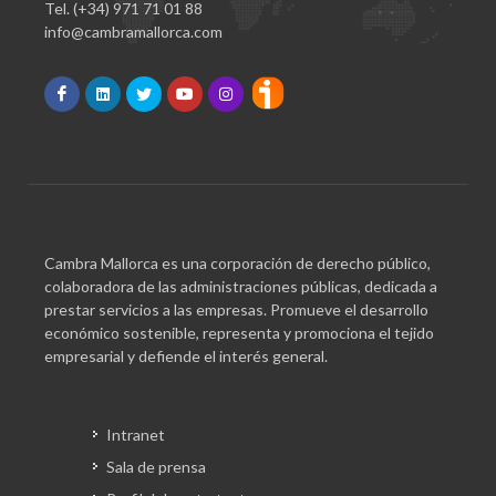
Tel. (+34) 971 71 01 88
info@cambramallorca.com
Cambra Mallorca es una corporación de derecho público,
colaboradora de las administraciones públicas, dedicada a
prestar servicios a las empresas. Promueve el desarrollo
económico sostenible, representa y promociona el tejido
empresarial y defiende el interés general.
Intranet
Sala de prensa