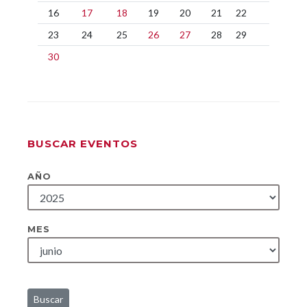
16
17
18
19
20
21
22
23
24
25
26
27
28
29
30
BUSCAR EVENTOS
AÑO
MES
Buscar