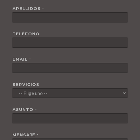
APELLIDOS
*
TELÉFONO
EMAIL
*
SERVICIOS
ASUNTO
*
MENSAJE
*