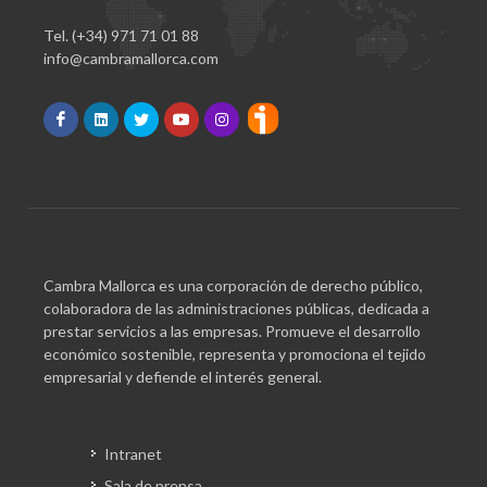
Tel. (+34) 971 71 01 88
info@cambramallorca.com
Cambra Mallorca es una corporación de derecho público,
colaboradora de las administraciones públicas, dedicada a
prestar servicios a las empresas. Promueve el desarrollo
económico sostenible, representa y promociona el tejido
empresarial y defiende el interés general.
Intranet
Sala de prensa