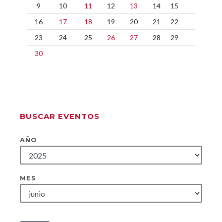
9
10
11
12
13
14
15
16
17
18
19
20
21
22
23
24
25
26
27
28
29
30
BUSCAR EVENTOS
AÑO
MES