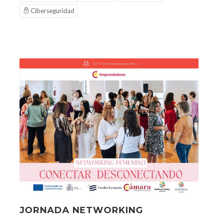
Ciberseguridad
JORNADA NETWORKING