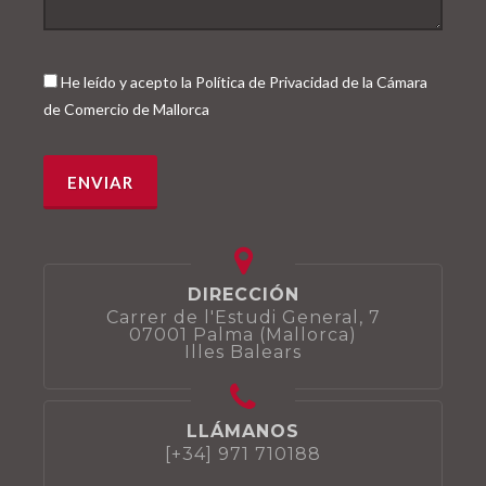
He leído y acepto la Política de Privacidad de la Cámara
de Comercio de Mallorca
DIRECCIÓN
Carrer de l'Estudi General, 7
07001 Palma (Mallorca)
Illes Balears
LLÁMANOS
[+34] 971 710188