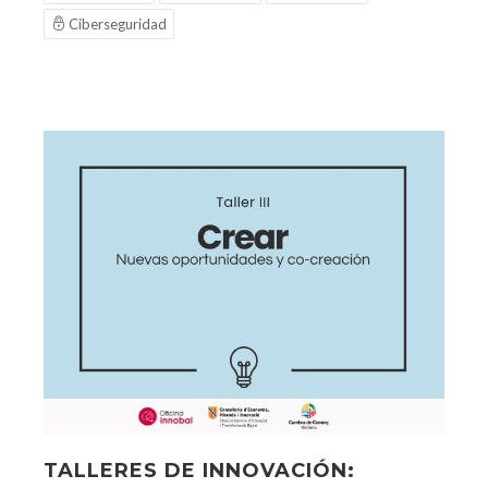
Ciberseguridad
TALLERES DE INNOVACIÓN: