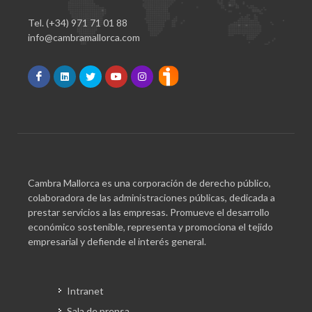
Tel. (+34) 971 71 01 88
info@cambramallorca.com
Cambra Mallorca es una corporación de derecho público,
colaboradora de las administraciones públicas, dedicada a
prestar servicios a las empresas. Promueve el desarrollo
económico sostenible, representa y promociona el tejido
empresarial y defiende el interés general.
Intranet
Sala de prensa