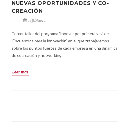
NUEVAS OPORTUNIDADES Y CO-
CREACIÓN
13 JUN 2025
Tercer taller del programa 'Innovar por primera vez' de
'Encuentros para la innovación' en el que trabajaremos
sobre los puntos fuertes de cada empresa en una dinámica
de cocreación y networking.
Leer más