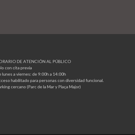
ORARIO DE ATENCIÓN AL PÚBLICO
lo con cita previa
 lunes a viernes: de 9:00h a 14:00h
ceso habilitado para personas con diversidad funcional.
rking cercano (Parc de la Mar y Plaça Major)