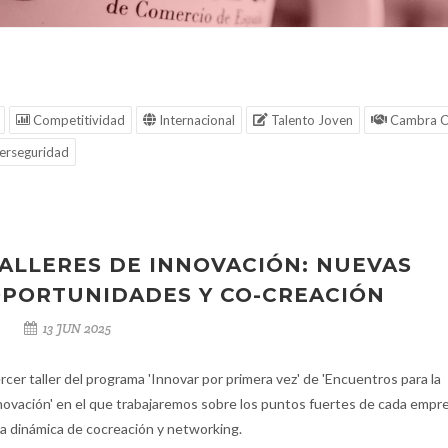
Competitividad
Internacional
Talento Joven
Cambra C
erseguridad
ALLERES DE INNOVACIÓN: NUEVAS
PORTUNIDADES Y CO-CREACIÓN
13 JUN 2025
rcer taller del programa 'Innovar por primera vez' de 'Encuentros para la
novación' en el que trabajaremos sobre los puntos fuertes de cada empr
a dinámica de cocreación y networking.