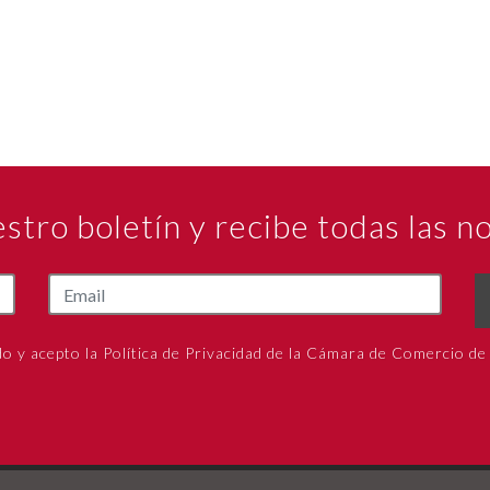
estro boletín y recibe todas las 
do y acepto la Política de Privacidad de la Cámara de Comercio de