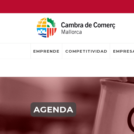
EMPRENDE
COMPETITIVIDAD
EMPRESA
AGENDA