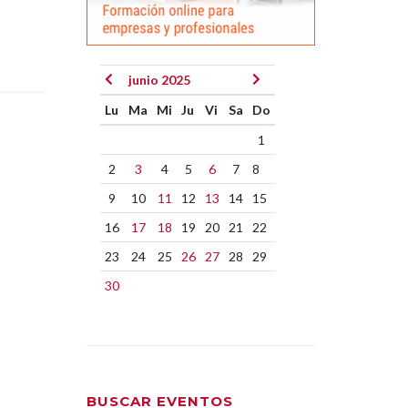
junio 2025
Lu
Ma
Mi
Ju
Vi
Sa
Do
1
2
3
4
5
6
7
8
9
10
11
12
13
14
15
16
17
18
19
20
21
22
23
24
25
26
27
28
29
30
BUSCAR EVENTOS