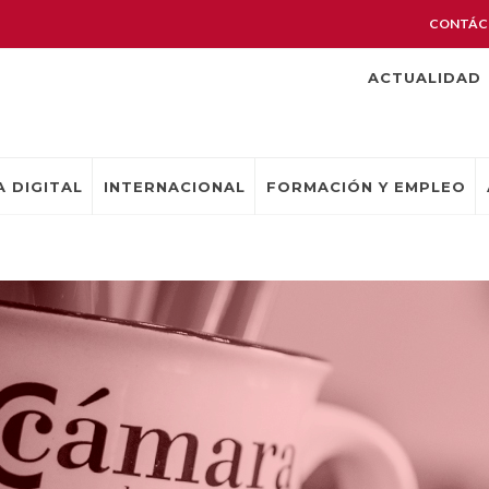
CONTÁC
ACTUALIDAD
 DIGITAL
INTERNACIONAL
FORMACIÓN Y EMPLEO