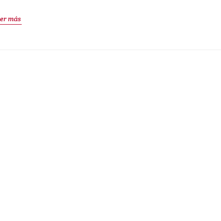
er más