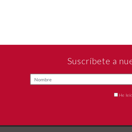
Suscríbete a nu
He leí