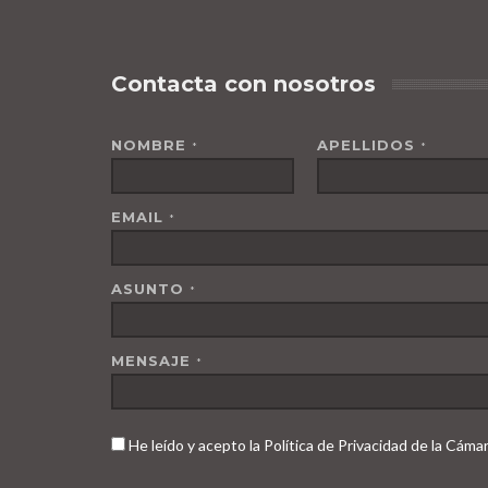
Contacta con nosotros
NOMBRE
APELLIDOS
*
*
EMAIL
*
ASUNTO
*
MENSAJE
*
He leído y acepto la Política de Privacidad de la Cám