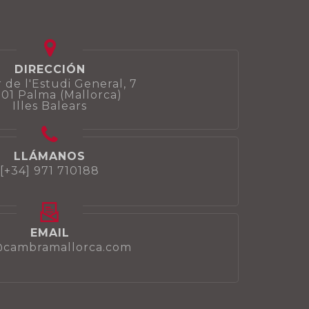
DIRECCIÓN
 de l'Estudi General, 7
01 Palma (Mallorca)
Illes Balears
LLÁMANOS
[+34] 971 710188
EMAIL
@cambramallorca.com