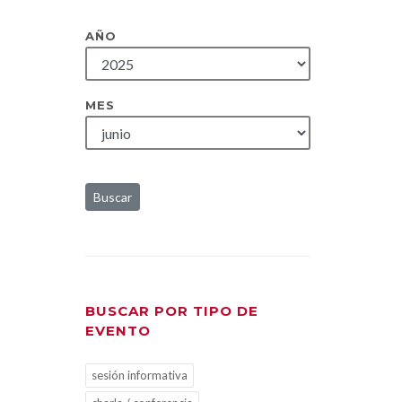
AÑO
MES
Buscar
BUSCAR POR TIPO DE
EVENTO
sesión informativa