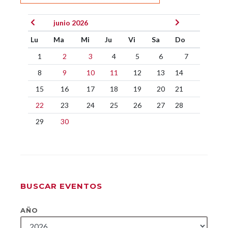
junio 2026
Lu
Ma
Mi
Ju
Vi
Sa
Do
1
2
3
4
5
6
7
8
9
10
11
12
13
14
15
16
17
18
19
20
21
22
23
24
25
26
27
28
29
30
BUSCAR EVENTOS
AÑO