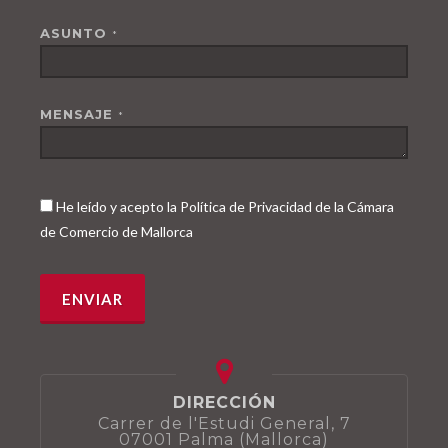
ASUNTO
*
MENSAJE
*
He leído y acepto la Política de Privacidad de la Cámara
de Comercio de Mallorca
DIRECCIÓN
Carrer de l'Estudi General, 7
07001 Palma (Mallorca)