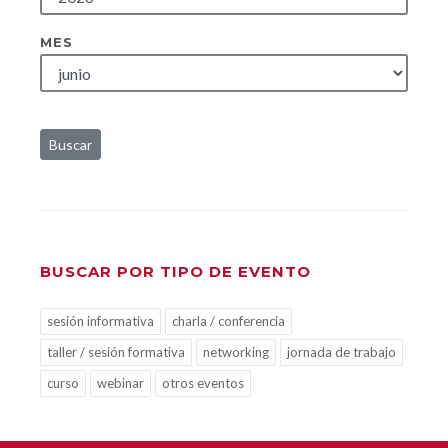
MES
Buscar
BUSCAR POR TIPO DE EVENTO
sesión informativa
charla / conferencia
taller / sesión formativa
networking
jornada de trabajo
curso
webinar
otros eventos