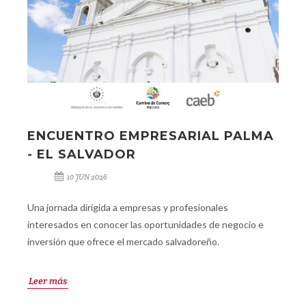
ENCUENTRO EMPRESARIAL PALMA
- EL SALVADOR
10 JUN 2026
Una jornada dirigida a empresas y profesionales
interesados en conocer las oportunidades de negocio e
inversión que ofrece el mercado salvadoreño.
Leer más