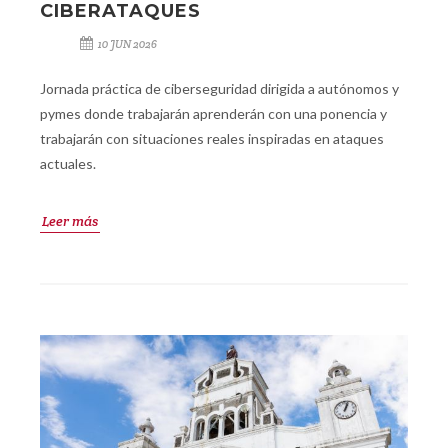
CIBERATAQUES
10 JUN 2026
Jornada práctica de ciberseguridad dirigida a autónomos y
pymes donde trabajarán aprenderán con una ponencia y
trabajarán con situaciones reales inspiradas en ataques
actuales.
Leer más