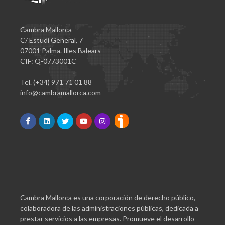
Cambra Mallorca
C/ Estudi General, 7
07001 Palma. Illes Balears
CIF: Q-0773001C
Tel. (+34) 971 71 01 88
info@cambramallorca.com
Cambra Mallorca es una corporación de derecho público,
colaboradora de las administraciones públicas, dedicada a
prestar servicios a las empresas. Promueve el desarrollo