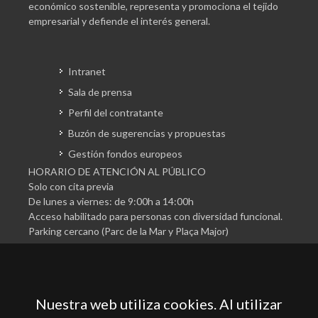
económico sostenible, representa y promociona el tejido
empresarial y defiende el interés general.
Intranet
Sala de prensa
Perfil del contratante
Buzón de sugerencias y propuestas
Gestión fondos europeos
HORARIO DE ATENCIÓN AL PÚBLICO
Solo con cita previa
De lunes a viernes: de 9:00h a 14:00h
Acceso habilitado para personas con diversidad funcional.
Parking cercano (Parc de la Mar y Plaça Major)
Nuestra web utiliza cookies. Al utilizar