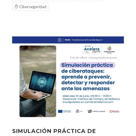
Ciberseguridad
SIMULACIÓN PRÁCTICA DE