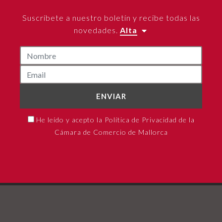
Suscríbete a nuestro boletín y recibe todas las
novedades.
Alta
ENVIAR
He leído y acepto la Política de Privacidad de la
Cámara de Comercio de Mallorca