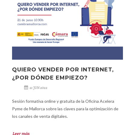
QUIERO VENDER POR INTERNET,
¿POR DÓNDE EMPIEZO?
21 JUN 2022
Sesión formativa online y gratuita de la Oficina Acelera
Pyme de Mallorca sobre las claves para la optimización de
los canales de venta digitales.
Leer más