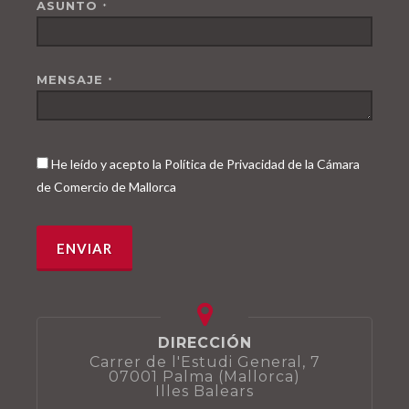
ASUNTO
*
MENSAJE
*
He leído y acepto la Política de Privacidad de la Cámara
de Comercio de Mallorca
DIRECCIÓN
Carrer de l'Estudi General, 7
07001 Palma (Mallorca)
Illes Balears