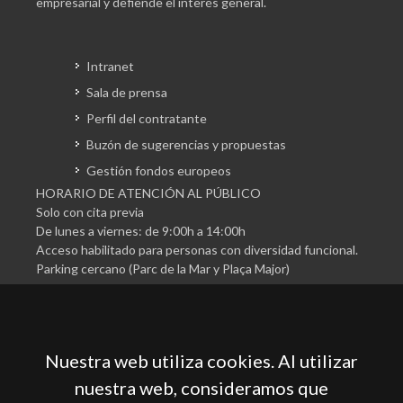
empresarial y defiende el interés general.
Intranet
Sala de prensa
Perfil del contratante
Buzón de sugerencias y propuestas
Gestión fondos europeos
HORARIO DE ATENCIÓN AL PÚBLICO
Solo con cita previa
De lunes a viernes: de 9:00h a 14:00h
Acceso habilitado para personas con diversidad funcional.
Parking cercano (Parc de la Mar y Plaça Major)
Nuestra web utiliza cookies. Al utilizar
nuestra web, consideramos que