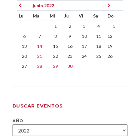
junio 2022
Lu
Ma
Mi
Ju
Vi
Sa
Do
1
2
3
4
5
6
7
8
9
10
11
12
13
14
15
16
17
18
19
20
21
22
23
24
25
26
27
28
29
30
BUSCAR EVENTOS
AÑO