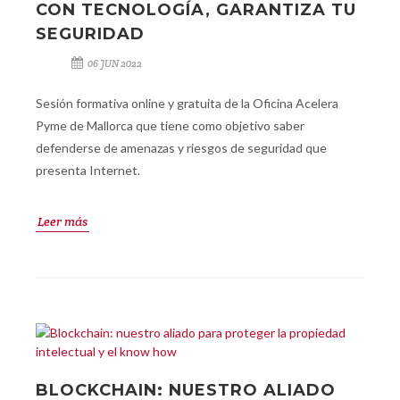
CON TECNOLOGÍA, GARANTIZA TU
SEGURIDAD
06 JUN 2022
Sesión formativa online y gratuita de la Oficina Acelera
Pyme de Mallorca que tiene como objetivo saber
defenderse de amenazas y riesgos de seguridad que
presenta Internet.
Leer más
BLOCKCHAIN: NUESTRO ALIADO