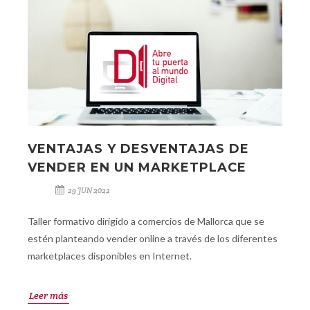
VENTAJAS Y DESVENTAJAS DE
VENDER EN UN MARKETPLACE
29 JUN 2022
Taller formativo dirigido a comercios de Mallorca que se
estén planteando vender online a través de los diferentes
marketplaces disponibles en Internet.
Leer más