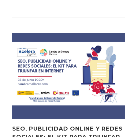
SEO, PUBLICIDAD ONLINE Y REDES