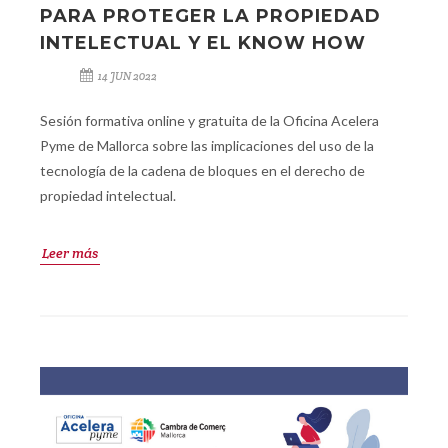
PARA PROTEGER LA PROPIEDAD
INTELECTUAL Y EL KNOW HOW
14 JUN 2022
Sesión formativa online y gratuita de la Oficina Acelera
Pyme de Mallorca sobre las implicaciones del uso de la
tecnología de la cadena de bloques en el derecho de
propiedad intelectual.
Leer más