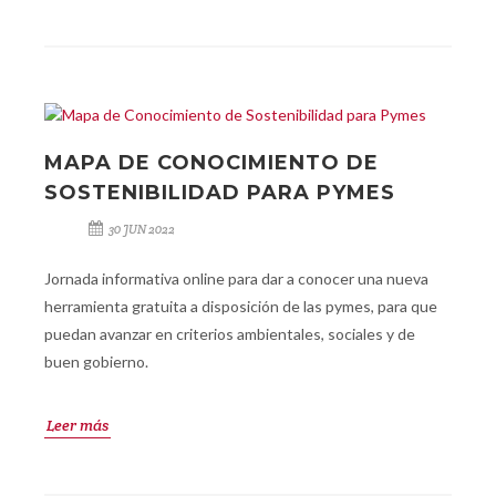
MAPA DE CONOCIMIENTO DE
SOSTENIBILIDAD PARA PYMES
30 JUN 2022
Jornada informativa online para dar a conocer una nueva
herramienta gratuita a disposición de las pymes, para que
puedan avanzar en criterios ambientales, sociales y de
buen gobierno.
Leer más