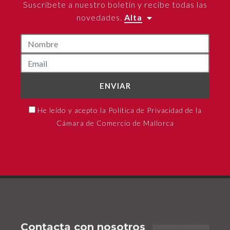
Suscríbete a nuestro boletín y recibe todas las
novedades.
Alta
ENVIAR
He leído y acepto la Política de Privacidad de la
Cámara de Comercio de Mallorca
Contacta con nosotros