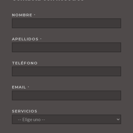
NOMBRE
*
APELLIDOS
*
TELÉFONO
EMAIL
*
SERVICIOS