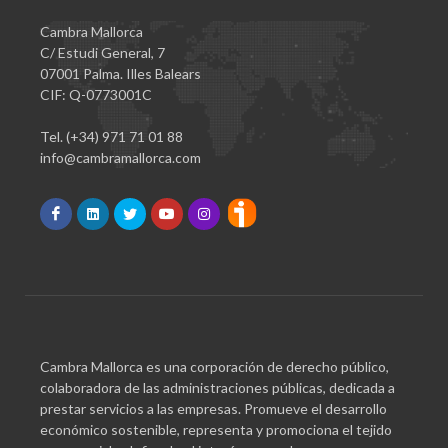
Cambra Mallorca
C/ Estudi General, 7
07001 Palma. Illes Balears
CIF: Q-0773001C
Tel. (+34) 971 71 01 88
info@cambramallorca.com
Cambra Mallorca es una corporación de derecho público,
colaboradora de las administraciones públicas, dedicada a
prestar servicios a las empresas. Promueve el desarrollo
económico sostenible, representa y promociona el tejido