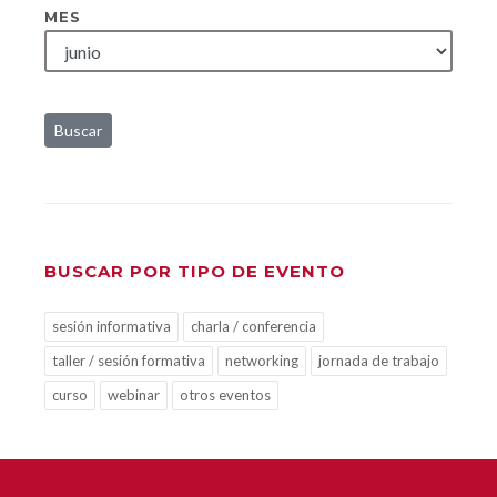
MES
Buscar
BUSCAR POR TIPO DE EVENTO
sesión informativa
charla / conferencia
taller / sesión formativa
networking
jornada de trabajo
curso
webinar
otros eventos