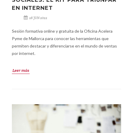
SOCIALES: EL KIT PARA TRIUNFAR
EN INTERNET
28 JUN 2022
Sesión formativa online y gratuita de la Oficina Acelera
Pyme de Mallorca para conocer las herramientas que
permiten destacar y diferenciarse en el mundo de ventas
por internet.
Leer más