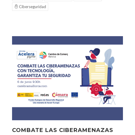
Ciberseguridad
COMBATE LAS CIBERAMENAZAS